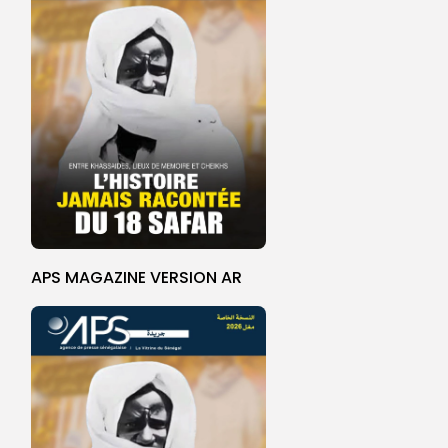
APS MAGAZINE VERSION AR