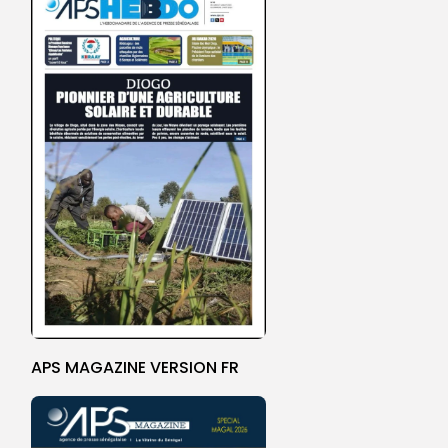
APS MAGAZINE VERSION FR