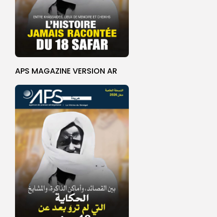
APS MAGAZINE VERSION AR