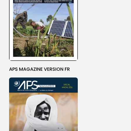
APS MAGAZINE VERSION FR