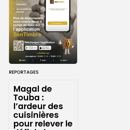
REPORTAGES
Magal de
Touba :
l’ardeur des
cuisinières
pour relever le