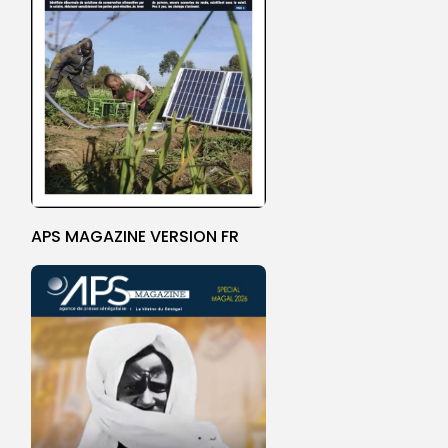
APS MAGAZINE VERSION FR