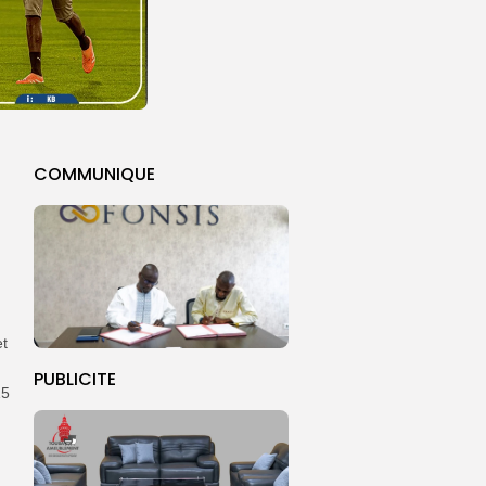
COMMUNIQUE
et
PUBLICITE
15