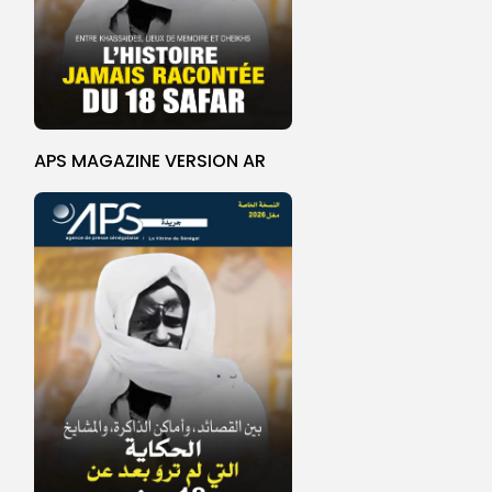
APS MAGAZINE VERSION AR