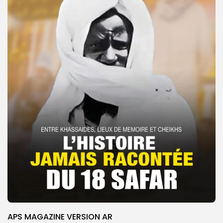
APS MAGAZINE VERSION AR