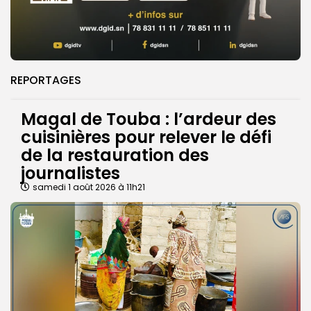
REPORTAGES
Magal de Touba : l’ardeur des
cuisinières pour relever le défi
de la restauration des
journalistes
samedi 1 août 2026 à 11h21