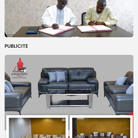
PUBLICITE