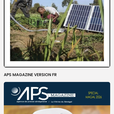
APS MAGAZINE VERSION FR