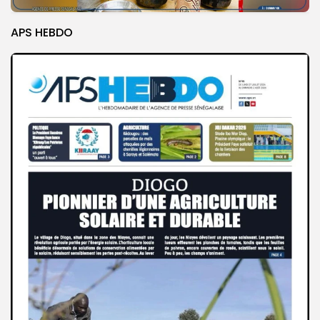
APS HEBDO