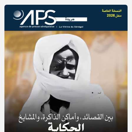
© Copyright 2025, APS