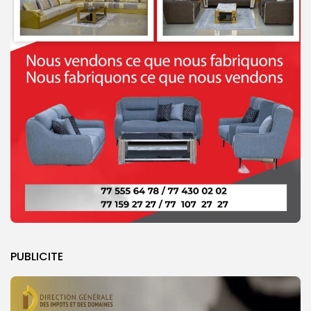
PUBLICITE