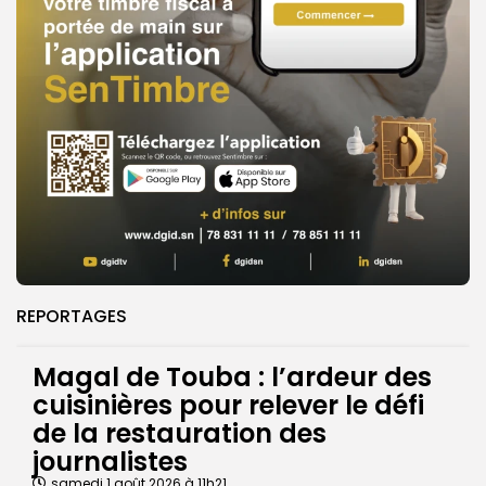
REPORTAGES
Magal de Touba : l’ardeur des
cuisinières pour relever le défi
de la restauration des
journalistes
samedi 1 août 2026 à 11h21