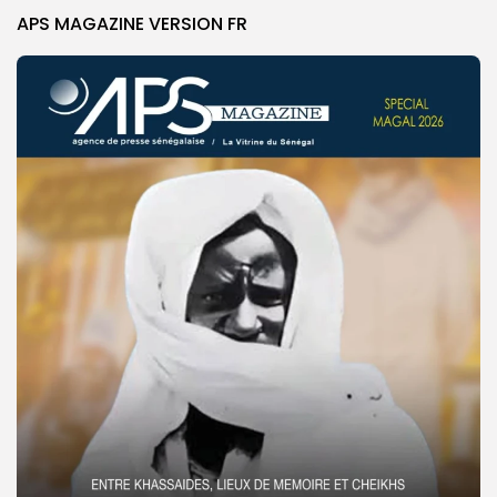
APS MAGAZINE VERSION FR