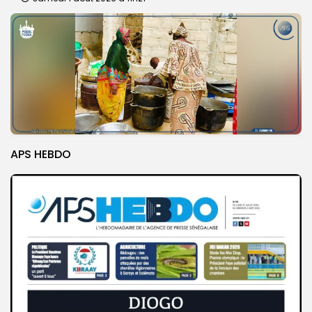
APS HEBDO