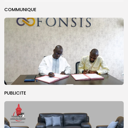
COMMUNIQUE
PUBLICITE