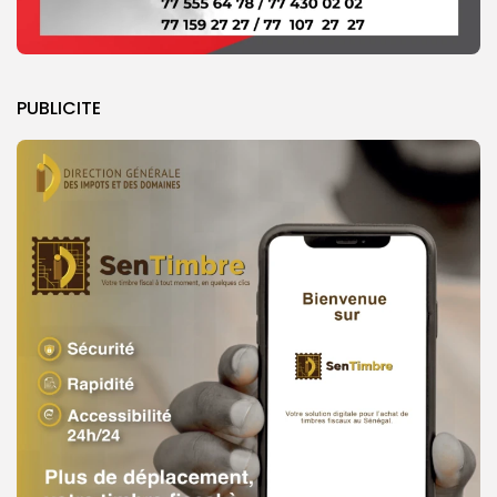
PUBLICITE