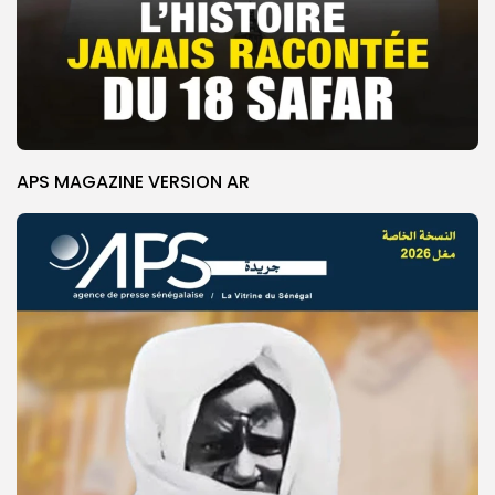
APS MAGAZINE VERSION AR