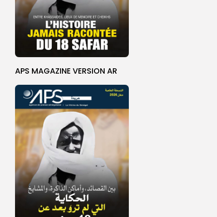
APS MAGAZINE VERSION AR