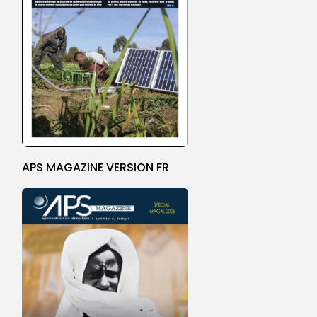
APS MAGAZINE VERSION FR