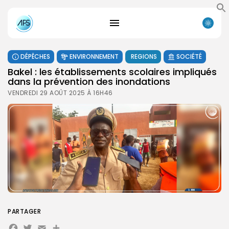
DÉPÊCHES
ENVIRONNEMENT
REGIONS
SOCIÉTÉ
Bakel : les établissements scolaires impliqués
dans la prévention des inondations
VENDREDI 29 AOÛT 2025 À 16H46
PARTAGER