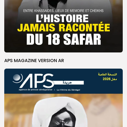
APS MAGAZINE VERSION AR