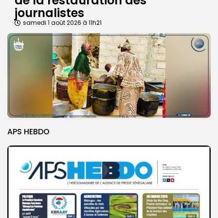
de la restauration des
journalistes
samedi 1 août 2026 à 11h21
APS HEBDO