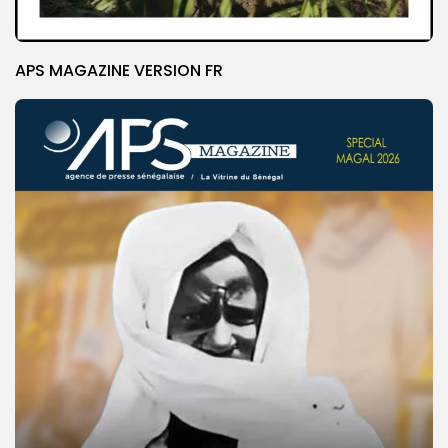
APS MAGAZINE VERSION FR