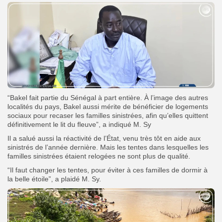
“Bakel fait partie du Sénégal à part entière. À l’image des autres
localités du pays, Bakel aussi mérite de bénéficier de logements
sociaux pour recaser les familles sinistrées, afin qu’elles quittent
définitivement le lit du fleuve”, a indiqué M. Sy
Il a salué aussi la réactivité de l’État, venu très tôt en aide aux
sinistrés de l’année dernière. Mais les tentes dans lesquelles les
familles sinistrées étaient relogées ne sont plus de qualité.
“Il faut changer les tentes, pour éviter à ces familles de dormir à
la belle étoile”, a plaidé M. Sy.