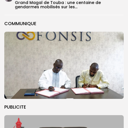
Grand Magal de Touba : une centaine de
gendarmes mobilisés sur les...
COMMUNIQUE
PUBLICITE