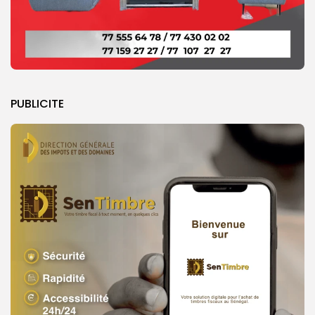
PUBLICITE