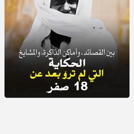
© Copyright 2025, APS