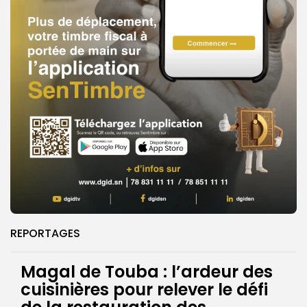
REPORTAGES
Magal de Touba : l’ardeur des
cuisinières pour relever le défi