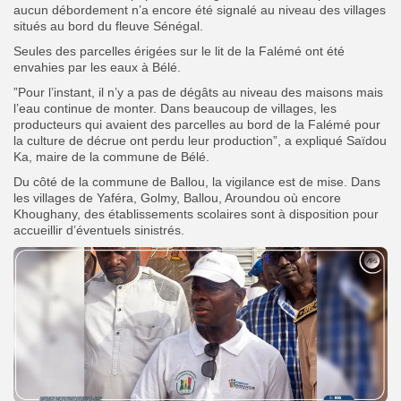
aucun débordement n’a encore été signalé au niveau des villages
situés au bord du fleuve Sénégal.
Seules des parcelles érigées sur le lit de la Falémé ont été
envahies par les eaux à Bélé.
‎”Pour l’instant, il n’y a pas de dégâts au niveau des maisons mais
l’eau continue de monter. Dans beaucoup de villages, les
producteurs qui avaient des parcelles au bord de la Falémé pour
la culture de décrue ont perdu leur production”, a expliqué Saïdou
Ka, maire de la commune de Bélé.
Du côté de la commune de Ballou, la vigilance est de mise. Dans
les villages de Yaféra, Golmy, Ballou, Aroundou où encore
Khoughany, des établissements scolaires sont à disposition pour
accueillir d’éventuels sinistrés.