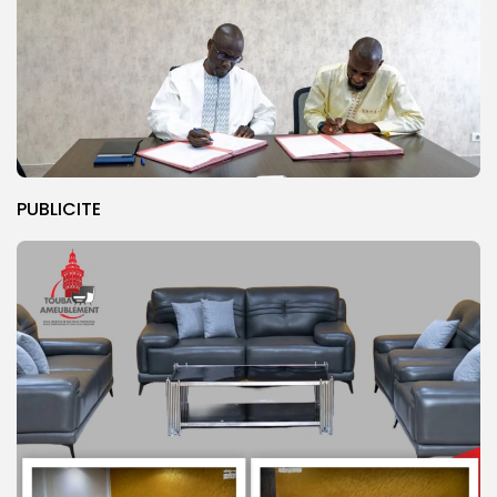
PUBLICITE