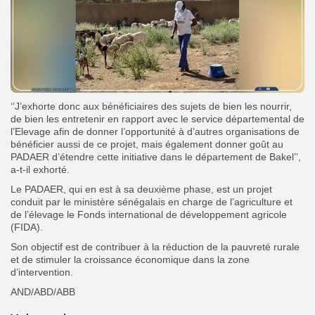
‘’J’exhorte donc aux bénéficiaires des sujets de bien les nourrir,
de bien les entretenir en rapport avec le service départemental de
l’Elevage afin de donner l’opportunité à d’autres organisations de
bénéficier aussi de ce projet, mais également donner goût au
PADAER d’étendre cette initiative dans le département de Bakel’’,
a-t-il exhorté.
Le PADAER, qui en est à sa deuxième phase, est un projet
conduit par le ministère sénégalais en charge de l’agriculture et
de l’élevage le Fonds international de développement agricole
(FIDA).
Son objectif est de contribuer à la réduction de la pauvreté rurale
et de stimuler la croissance économique dans la zone
d’intervention.
AND/ABD/ABB