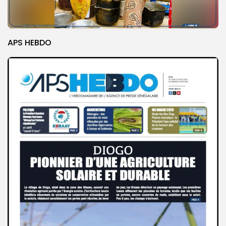
APS HEBDO