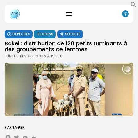
DÉPÊCHES
REGIONS
SOCIÉTÉ
Bakel : distribution de 120 petits ruminants à
des groupements de femmes ‎
LUNDI 9 FÉVRIER 2026 À 19H00
PARTAGER