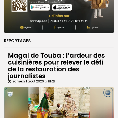
REPORTAGES
Magal de Touba : l’ardeur des
cuisinières pour relever le défi
de la restauration des
journalistes
samedi 1 août 2026 à 11h21