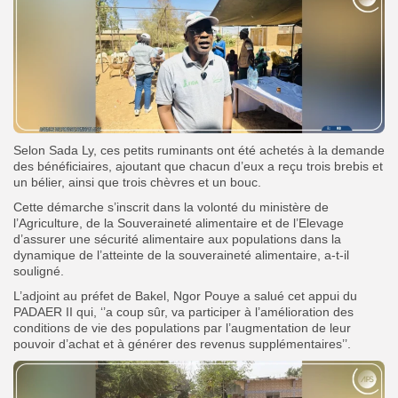
Selon Sada Ly, ces petits ruminants ont été achetés à la demande
des bénéficiaires, ajoutant que chacun d’eux a reçu trois brebis et
un bélier, ainsi que trois chèvres et un bouc.
Cette démarche s’inscrit dans la volonté du ministère de
l’Agriculture, de la Souveraineté alimentaire et de l’Elevage
d’assurer une sécurité alimentaire aux populations dans la
dynamique de l’atteinte de la souveraineté alimentaire, a-t-il
souligné.
L’adjoint au préfet de Bakel, Ngor Pouye a salué cet appui du
PADAER II qui, ‘’a coup sûr, va participer à l’amélioration des
conditions de vie des populations par l’augmentation de leur
pouvoir d’achat et à générer des revenus supplémentaires’’.