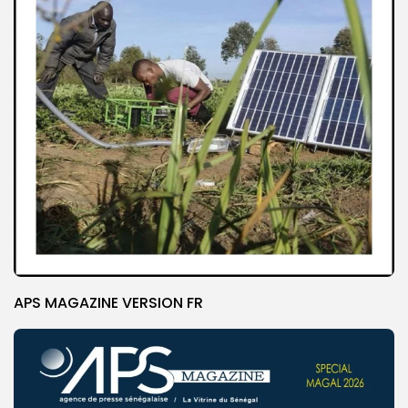
APS MAGAZINE VERSION FR