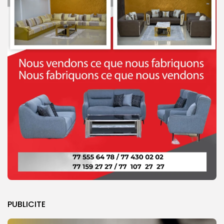
PUBLICITE