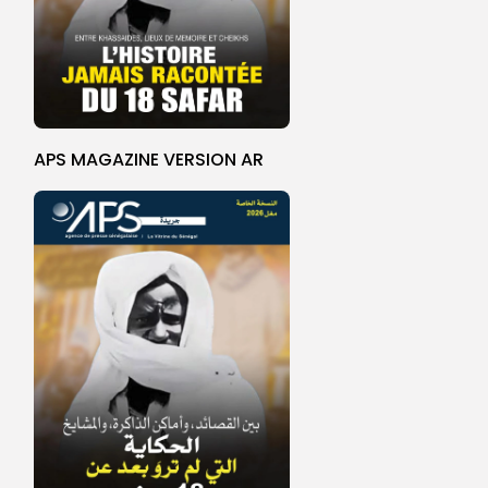
APS MAGAZINE VERSION AR