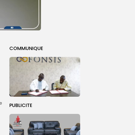
COMMUNIQUE
ge
PUBLICITE