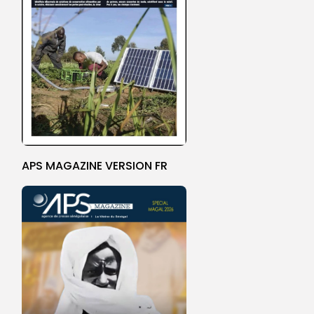
APS MAGAZINE VERSION FR