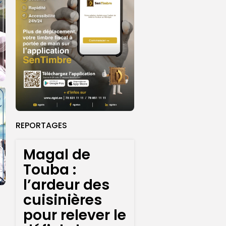
REPORTAGES
Magal de
Touba :
l’ardeur des
cuisinières
pour relever le