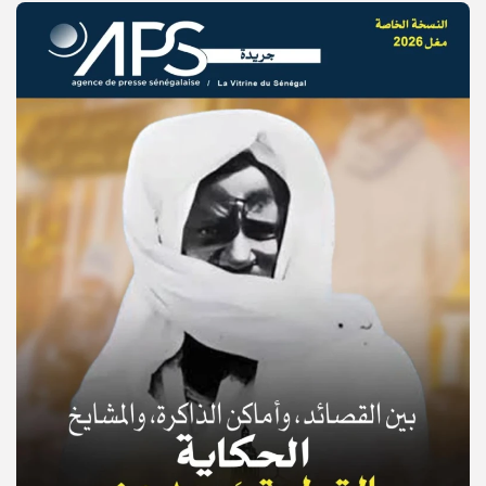
© Copyright 2025, APS