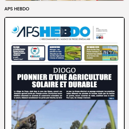
APS HEBDO