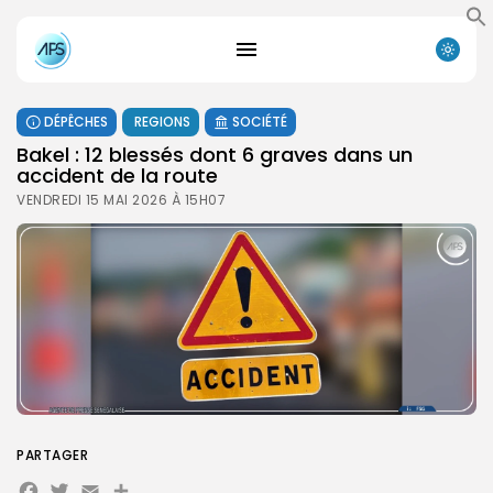
DÉPÊCHES
REGIONS
SOCIÉTÉ
Bakel : 12 blessés dont 6 graves dans un
accident de la route
VENDREDI 15 MAI 2026 À 15H07
PARTAGER