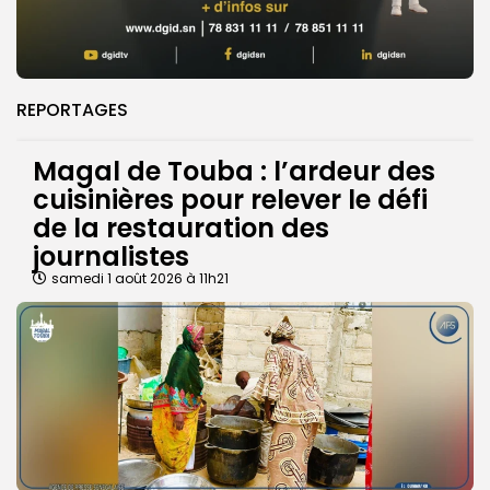
REPORTAGES
Magal de Touba : l’ardeur des
cuisinières pour relever le défi
de la restauration des
journalistes
samedi 1 août 2026 à 11h21