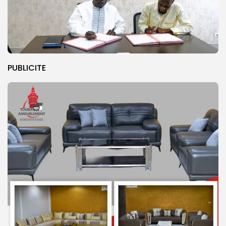
PUBLICITE