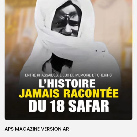
APS MAGAZINE VERSION AR