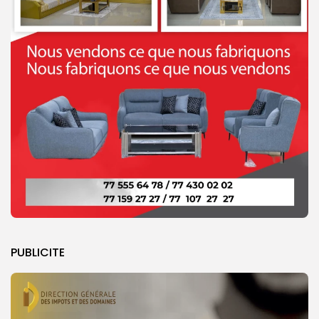
PUBLICITE