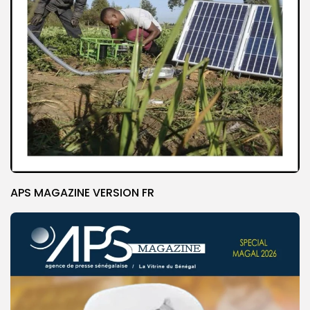
APS MAGAZINE VERSION FR