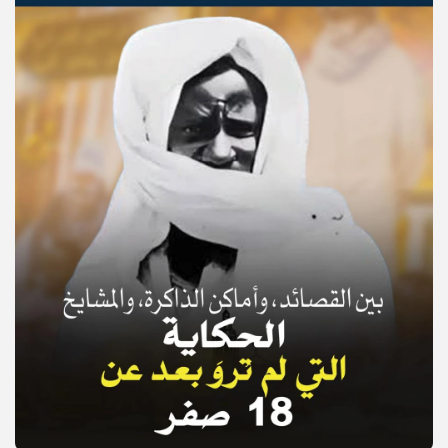
© Copyright 2025, APS