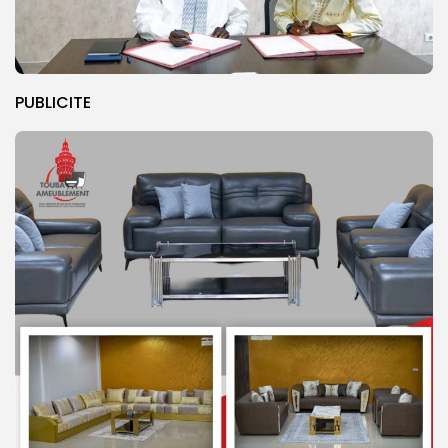
PUBLICITE