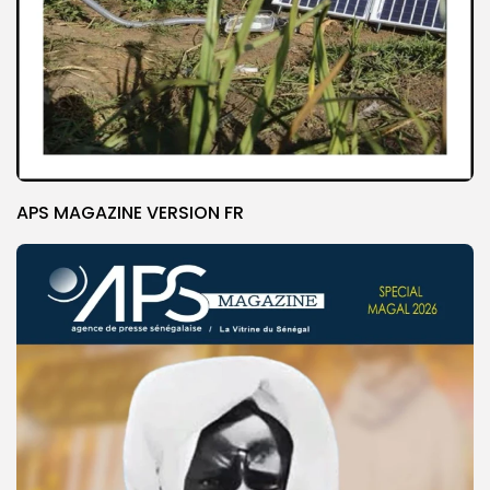
APS MAGAZINE VERSION FR