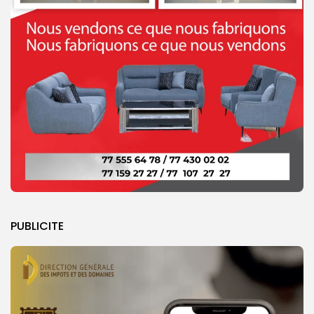
PUBLICITE