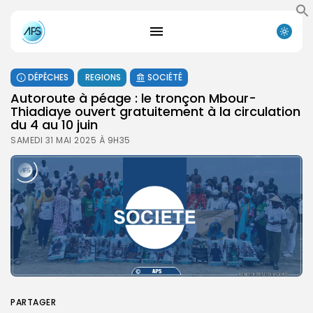
DÉPÊCHES
REGIONS
SOCIÉTÉ
Autoroute à péage : le tronçon Mbour-
Thiadiaye ouvert gratuitement à la circulation
du 4 au 10 juin
SAMEDI 31 MAI 2025 À 9H35
PARTAGER