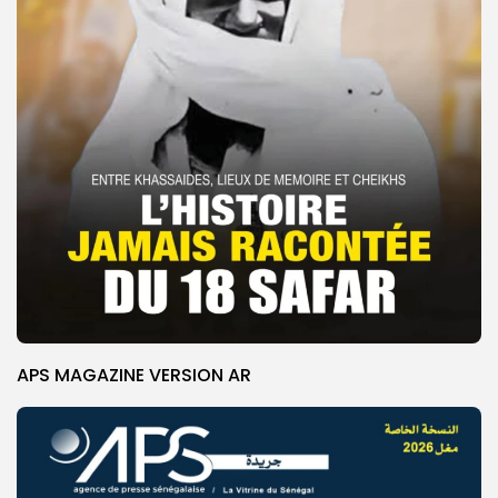
APS MAGAZINE VERSION AR