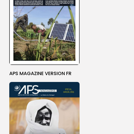
APS MAGAZINE VERSION FR