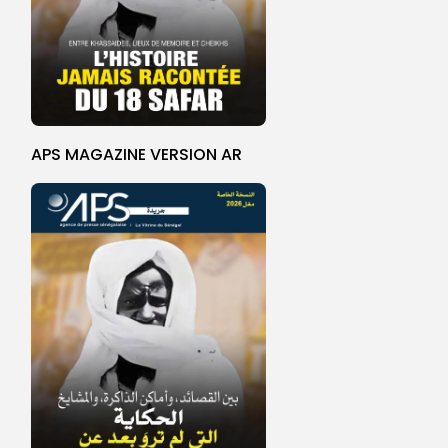
APS MAGAZINE VERSION AR