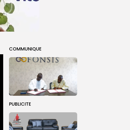
COMMUNIQUE
PUBLICITE