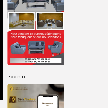
PUBLICITE