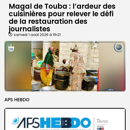
Magal de Touba : l’ardeur des
cuisinières pour relever le défi
de la restauration des
journalistes
samedi 1 août 2026 à 11h21
APS HEBDO