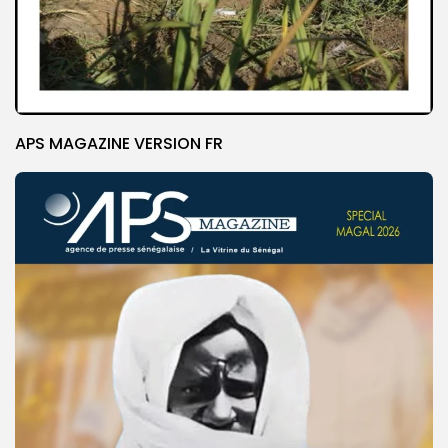
APS MAGAZINE VERSION FR