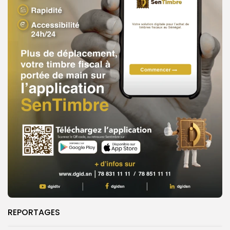
REPORTAGES