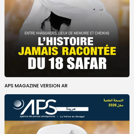
APS MAGAZINE VERSION AR