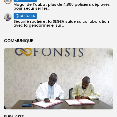
Magal de Touba : plus de 4.800 policiers déployés
pour sécuriser les...
DÉPÊCHES
Sécurité routière : la SEGEA salue sa collaboration
avec la gendarmerie, sur...
COMMUNIQUE
PUBLICITE