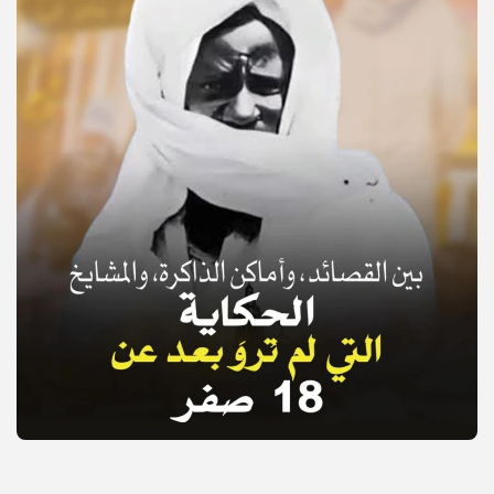
© Copyright 2025, APS