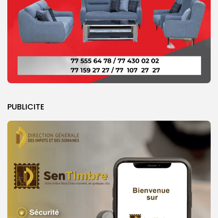
PUBLICITE