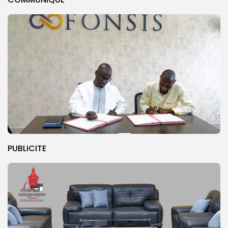
PUBLICITE