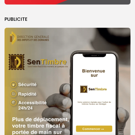
PUBLICITE