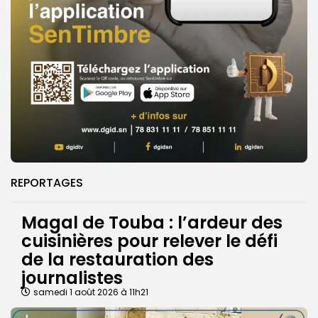
REPORTAGES
Magal de Touba : l’ardeur des
cuisinières pour relever le défi
de la restauration des
journalistes
samedi 1 août 2026 à 11h21