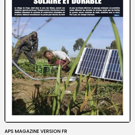
APS MAGAZINE VERSION FR