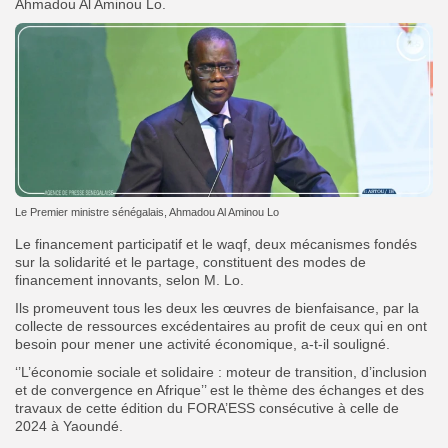
Ahmadou Al Aminou Lo.
Le Premier ministre sénégalais, Ahmadou Al Aminou Lo
Le financement participatif et le waqf, deux mécanismes fondés
sur la solidarité et le partage, constituent des modes de
financement innovants, selon M. Lo.
Ils promeuvent tous les deux les œuvres de bienfaisance, par la
collecte de ressources excédentaires au profit de ceux qui en ont
besoin pour mener une activité économique, a-t-il souligné.
‘’L’économie sociale et solidaire : moteur de transition, d’inclusion
et de convergence en Afrique’’ est le thème des échanges et des
travaux de cette édition du FORA’ESS consécutive à celle de
2024 à Yaoundé.