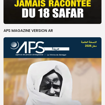
APS MAGAZINE VERSION AR