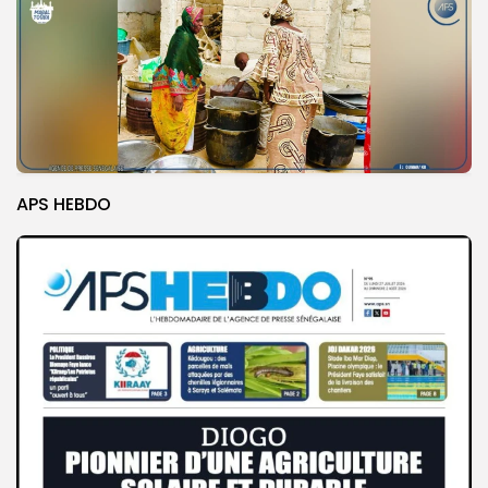
APS HEBDO