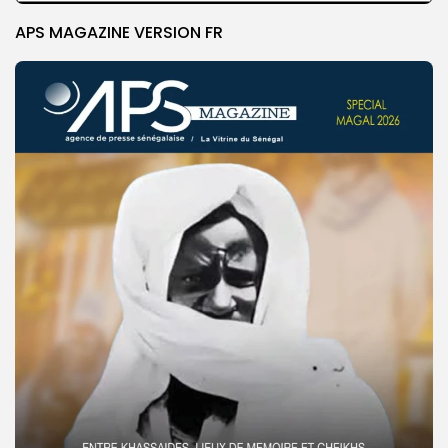
APS MAGAZINE VERSION FR