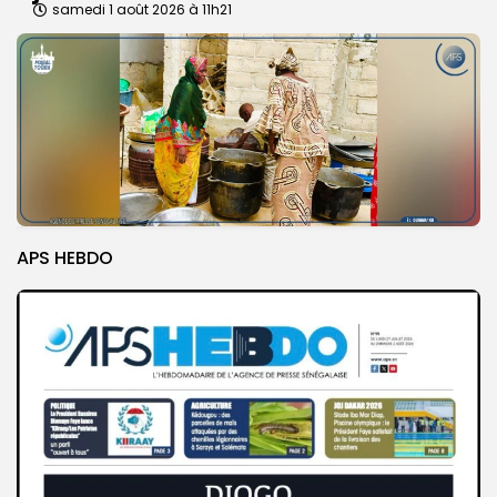
samedi 1 août 2026 à 11h21
APS HEBDO