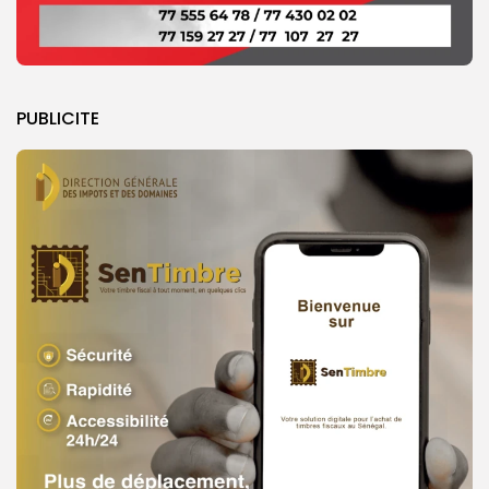
PUBLICITE