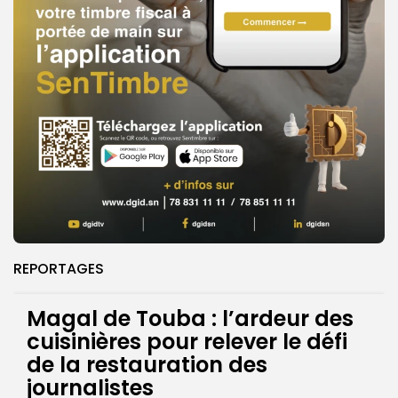
REPORTAGES
Magal de Touba : l’ardeur des
cuisinières pour relever le défi
de la restauration des
journalistes