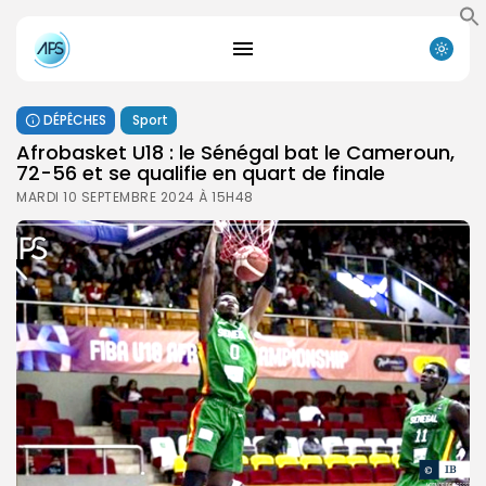
DÉPÊCHES
Sport
Afrobasket U18 : le Sénégal bat le Cameroun,
72-56 et se qualifie en quart de finale
MARDI 10 SEPTEMBRE 2024 À 15H48