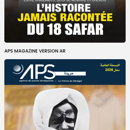
APS MAGAZINE VERSION AR