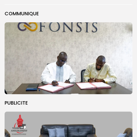
COMMUNIQUE
PUBLICITE