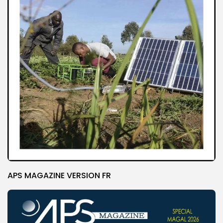
APS MAGAZINE VERSION FR