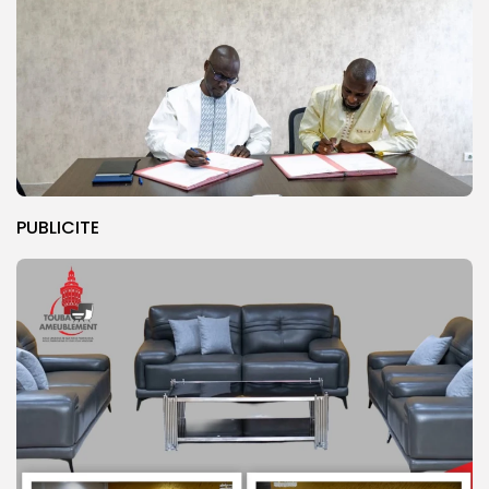
PUBLICITE