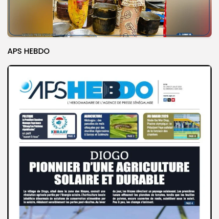
APS HEBDO