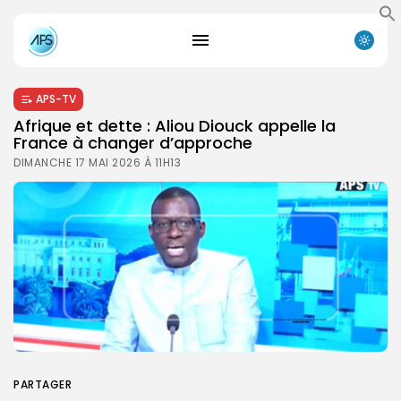
APS-TV
Afrique et dette : Aliou Diouck appelle la
France à changer d’approche
DIMANCHE 17 MAI 2026 À 11H13
PARTAGER