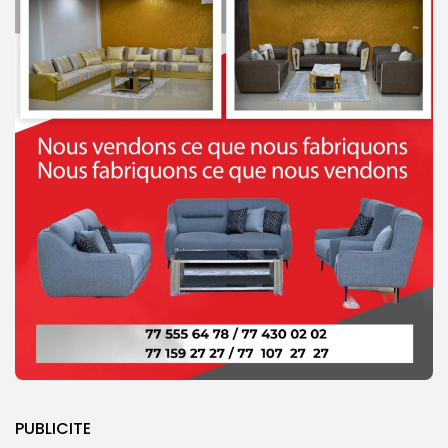
PUBLICITE