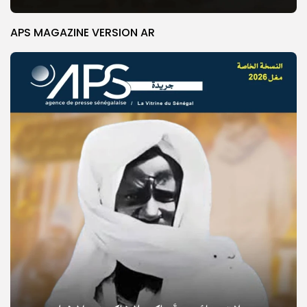
APS MAGAZINE VERSION AR
© Copyright 2025, APS