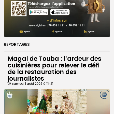
REPORTAGES
Magal de Touba : l’ardeur des
cuisinières pour relever le défi
de la restauration des
journalistes
samedi 1 août 2026 à 11h21