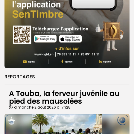
REPORTAGES
A Touba, la ferveur juvénile au
pied des mausolées
dimanche 2 août 2026 à 17h28