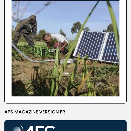
APS MAGAZINE VERSION FR