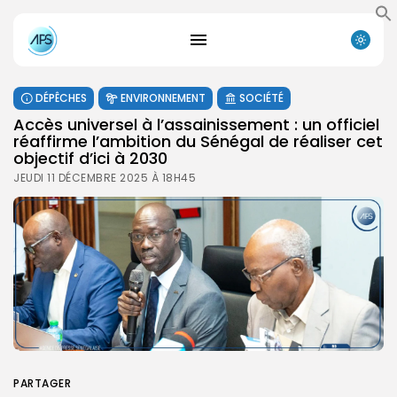
DÉPÊCHES
ENVIRONNEMENT
SOCIÉTÉ
Accès universel à l’assainissement : un officiel
réaffirme l’ambition du Sénégal de réaliser cet
objectif d’ici à 2030
JEUDI 11 DÉCEMBRE 2025 À 18H45
PARTAGER