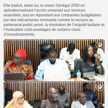
Elle traduit, selon lui, la vision Sénégal 2050 en
opérationnalisant l’accès universel aux services
essentiels, tout en répondant aux contraintes budgétaires
par des mécanismes innovants comme le recours au
partenariat public-privé, la résolution de l’iniquité tarifaire et
l’évaluation coût-avantages de certains choix
d’investissements.