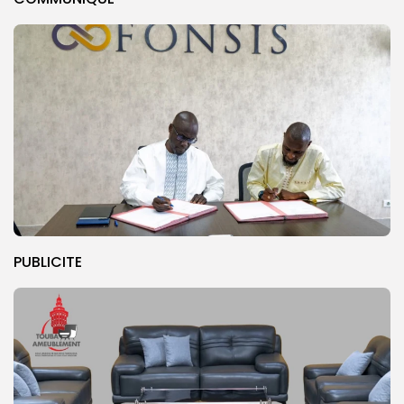
PUBLICITE