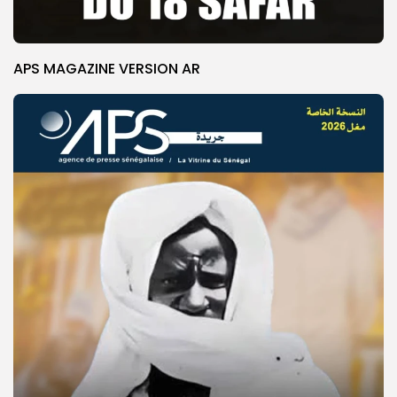
APS MAGAZINE VERSION AR
© Copyright 2025, APS