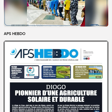
APS HEBDO