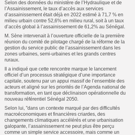
Selon des données du ministère de l’Hydraulique et de
l’Assainissement, le taux d’accès aux services
d’assainissement était déjà en 2022 estimé à 71,7 % en
milieu urbain contre 52,6% en milieu rural, soit à un taux
d’accès global à l’assainissement de 61,2% au Sénégal.
M. Sène intervenait à l’ouverture officielle de la première
réunion du comité de pilotage chargé de la réforme de la
gestion du service public de l’assainissement dans les
zones urbaines, semi-urbaines et les grands centres
ruraux.
Il a indiqué que cette rencontre marque le lancement
officiel d’un processus stratégique d’une importance
capitale, soutenu par un appui massif de l’ensemble des
acteurs et aligné sur les priorités de l’Agenda national de
transformation, en tant que déclinaison opérationnelle du
nouveau référentiel Sénégal 2050.
Selon lui, ”dans un contexte marqué par des difficultés
macroéconomiques et financières criardes, des
changements climatiques accélérés et une urbanisation
galopante, l’assainissement ne peut plus être perçu
comme un simple service accessoire, mais comme un