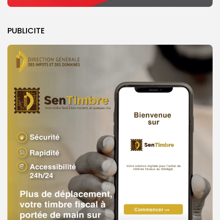
PUBLICITE