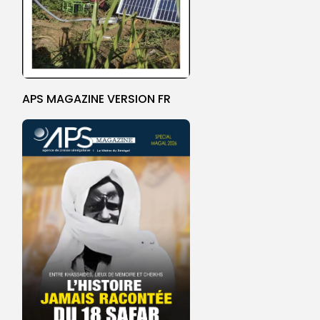
APS MAGAZINE VERSION FR