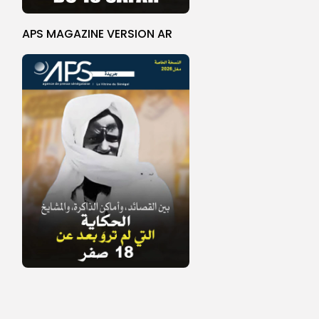
APS MAGAZINE VERSION AR