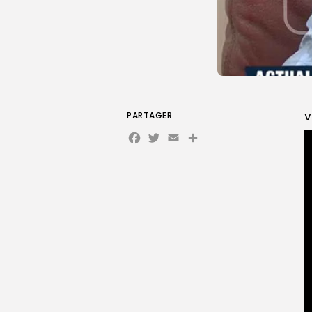
PARTAGER
V
Facebook
Twitter
Email