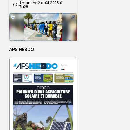
dimanche 2 août 2026 à
17h28
APS HEBDO