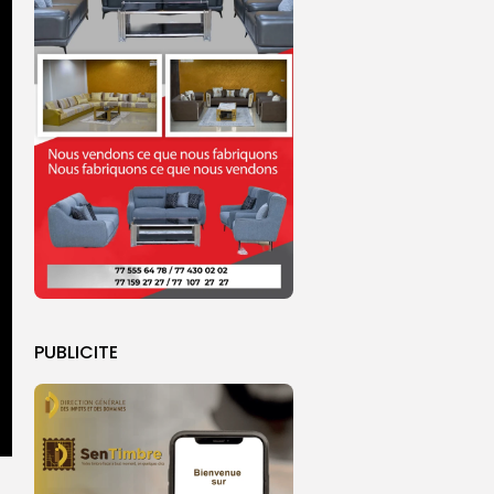
PUBLICITE