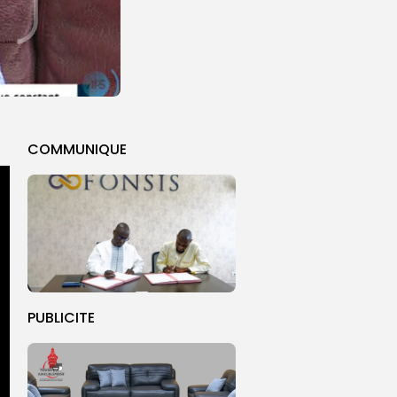
COMMUNIQUE
PUBLICITE