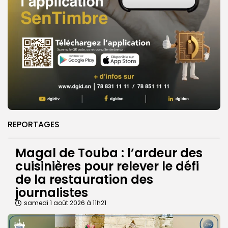
REPORTAGES
Magal de Touba : l’ardeur des
cuisinières pour relever le défi
de la restauration des
journalistes
samedi 1 août 2026 à 11h21