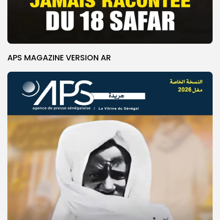
APS MAGAZINE VERSION AR