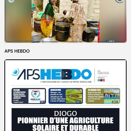
APS HEBDO