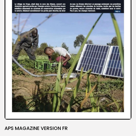
APS MAGAZINE VERSION FR