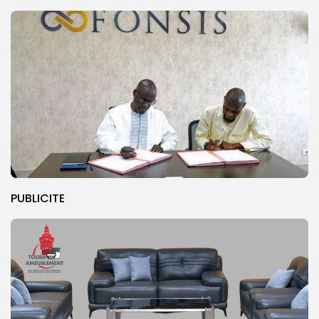
PUBLICITE