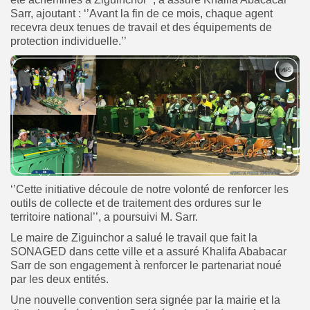
Sarr, ajoutant : ‘’Avant la fin de ce mois, chaque agent
recevra deux tenues de travail et des équipements de
protection individuelle.’’
‘’Cette initiative découle de notre volonté de renforcer les
outils de collecte et de traitement des ordures sur le
territoire national’’, a poursuivi M. Sarr.
Le maire de Ziguinchor a salué le travail que fait la
SONAGED dans cette ville et a assuré Khalifa Ababacar
Sarr de son engagement à renforcer le partenariat noué
par les deux entités.
Une nouvelle convention sera signée par la mairie et la