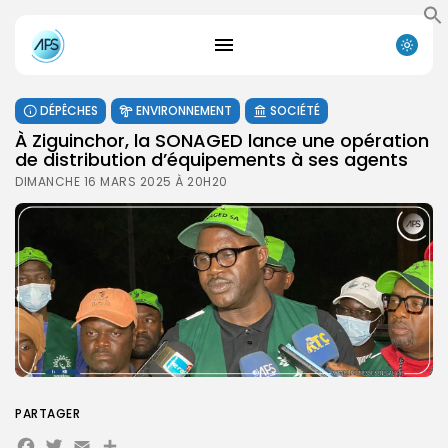
DÉPÊCHES
ENVIRONNEMENT
SOCIÉTÉ
À Ziguinchor, la SONAGED lance une opération
de distribution d’équipements à ses agents
DIMANCHE 16 MARS 2025 À 20H20
PARTAGER