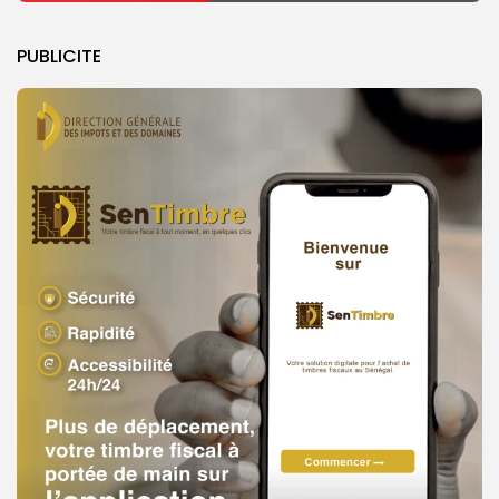
PUBLICITE