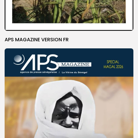
APS MAGAZINE VERSION FR