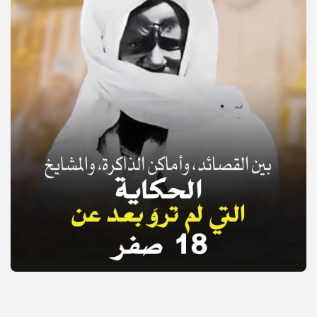
© Copyright 2025, APS