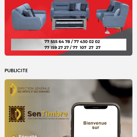
PUBLICITE