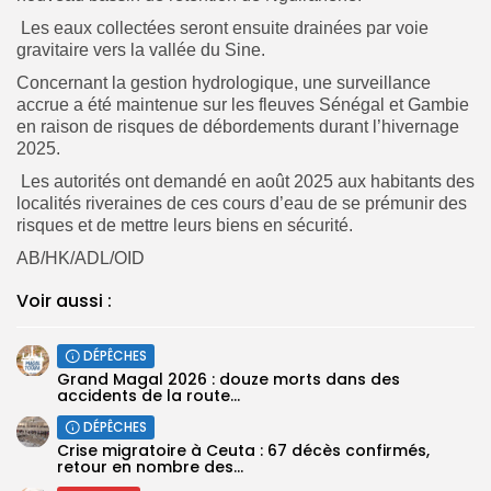
Les eaux collectées seront ensuite drainées par voie
gravitaire vers la vallée du Sine.
Concernant la gestion hydrologique, une surveillance
accrue a été maintenue sur les fleuves Sénégal et Gambie
en raison de risques de débordements durant l’hivernage
2025.
Les autorités ont demandé en août 2025 aux habitants des
localités riveraines de ces cours d’eau de se prémunir des
risques et de mettre leurs biens en sécurité.
AB/HK/ADL/OID
Voir aussi :
DÉPÊCHES
Grand Magal 2026 : douze morts dans des
accidents de la route...
DÉPÊCHES
Crise migratoire à Ceuta : 67 décès confirmés,
retour en nombre des...