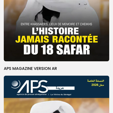
APS MAGAZINE VERSION AR