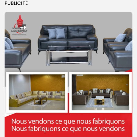
PUBLICITE