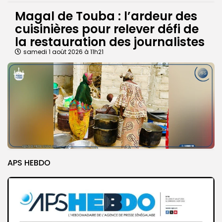
Magal de Touba : l’ardeur des
cuisinières pour relever défi de
la restauration des journalistes
samedi 1 août 2026 à 11h21
APS HEBDO