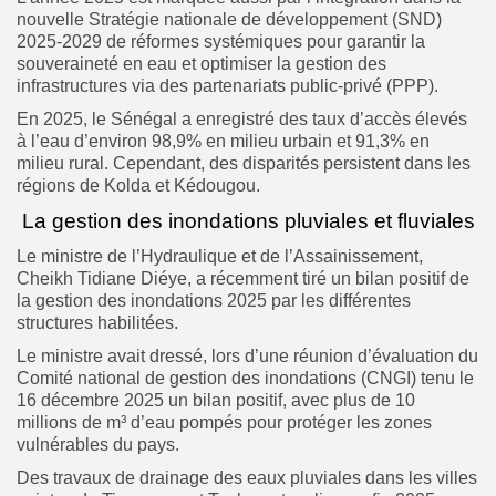
nouvelle Stratégie nationale de développement (SND)
2025-2029 de réformes systémiques pour garantir la
souveraineté en eau et optimiser la gestion des
infrastructures via des partenariats public-privé (PPP).
En 2025, le Sénégal a enregistré des taux d’accès élevés
à l’eau d’environ 98,9% en milieu urbain et 91,3% en
milieu rural. Cependant, des disparités persistent dans les
régions de Kolda et Kédougou.
La gestion des inondations pluviales et fluviales
Le ministre de l’Hydraulique et de l’Assainissement,
Cheikh Tidiane Diéye, a récemment tiré un bilan positif de
la gestion des inondations 2025 par les différentes
structures habilitées.
Le ministre avait dressé, lors d’une réunion d’évaluation du
Comité national de gestion des inondations (CNGI) tenu le
16 décembre 2025 un bilan positif, avec plus de 10
millions de m³ d’eau pompés pour protéger les zones
vulnérables du pays.
Des travaux de drainage des eaux pluviales dans les villes