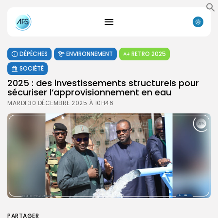
DÉPÊCHES
ENVIRONNEMENT
RETRO 2025
SOCIÉTÉ
2025 : des investissements structurels pour
sécuriser l’approvisionnement en eau
MARDI 30 DÉCEMBRE 2025 À 10H46
PARTAGER