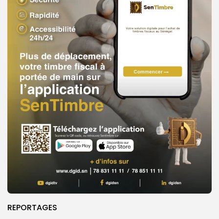
REPORTAGES