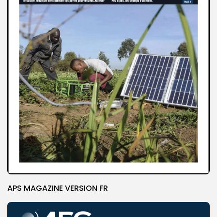
APS MAGAZINE VERSION FR