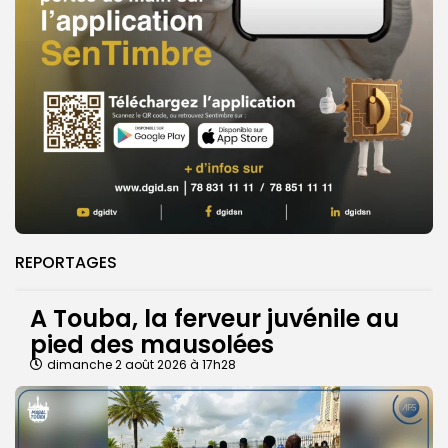
REPORTAGES
A Touba, la ferveur juvénile au
pied des mausolées
dimanche 2 août 2026 à 17h28