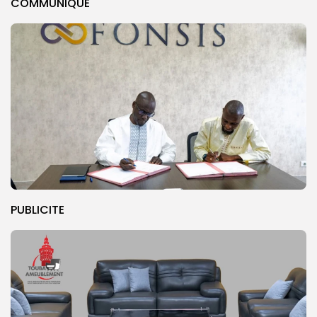
COMMUNIQUE
PUBLICITE