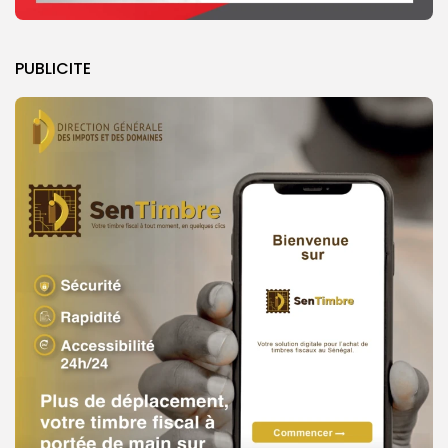
PUBLICITE