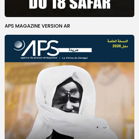
APS MAGAZINE VERSION AR
© Copyright 2025, APS