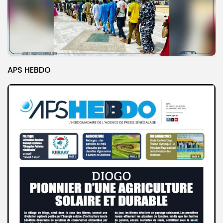
APS HEBDO