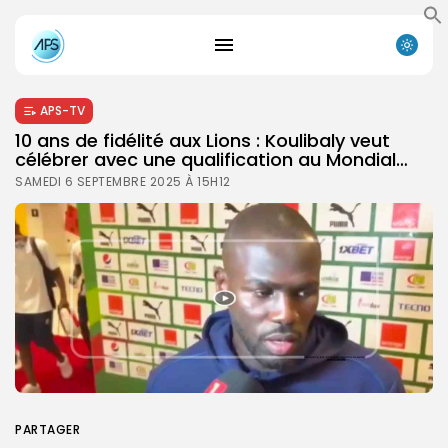
APS-TV
10 ans de fidélité aux Lions : Koulibaly veut
célébrer avec une qualification au Mondial…
SAMEDI 6 SEPTEMBRE 2025 À 15H12
PARTAGER