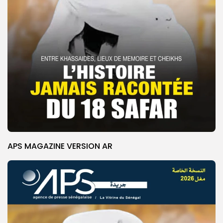
APS MAGAZINE VERSION AR