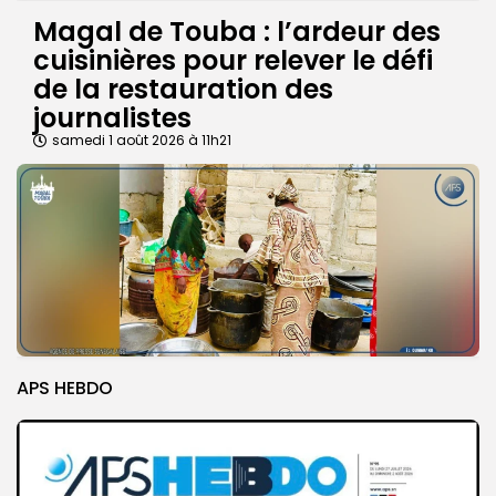
Magal de Touba : l’ardeur des
cuisinières pour relever le défi
de la restauration des
journalistes
samedi 1 août 2026 à 11h21
APS HEBDO