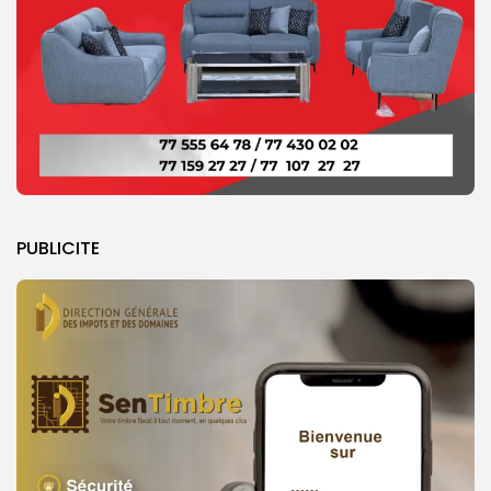
PUBLICITE