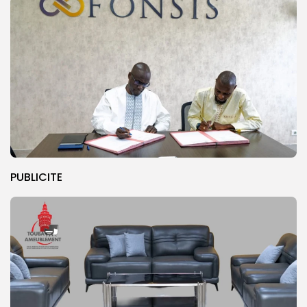
PUBLICITE