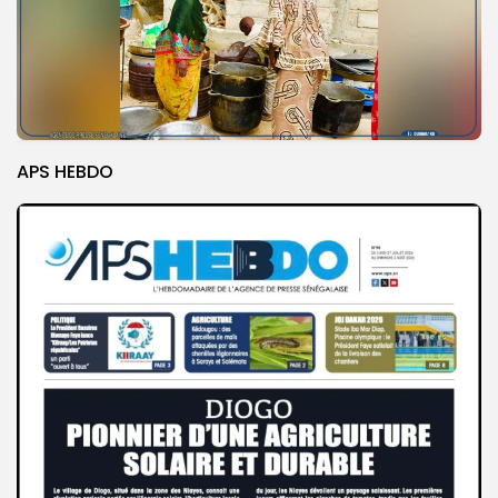
APS HEBDO