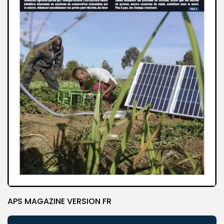
APS MAGAZINE VERSION FR