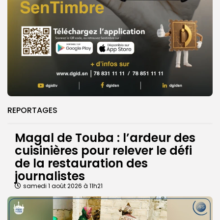
REPORTAGES
Magal de Touba : l’ardeur des
cuisinières pour relever le défi
de la restauration des
journalistes
samedi 1 août 2026 à 11h21