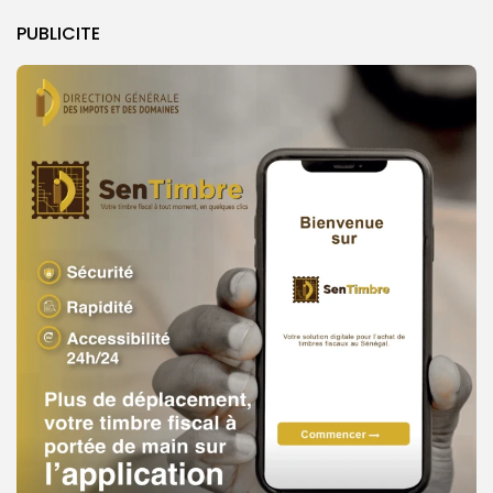
PUBLICITE