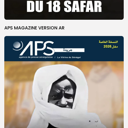
APS MAGAZINE VERSION AR