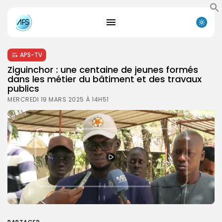
APS-TV
Ziguinchor : une centaine de jeunes formés
dans les métier du bâtiment et des travaux
publics
MERCREDI 19 MARS 2025 À 14H51