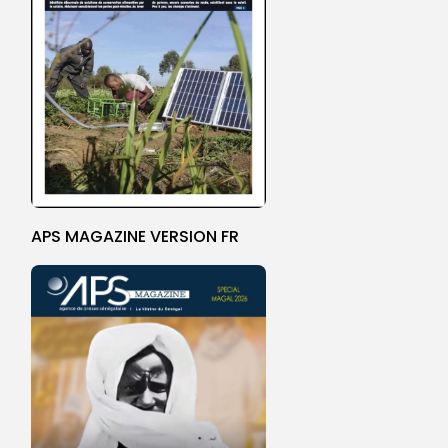
APS MAGAZINE VERSION FR