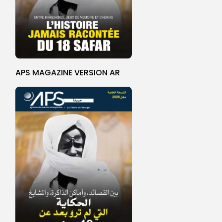
APS MAGAZINE VERSION AR