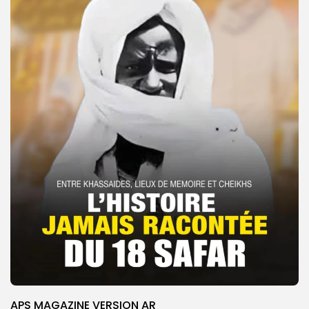
APS MAGAZINE VERSION AR