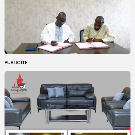
PUBLICITE