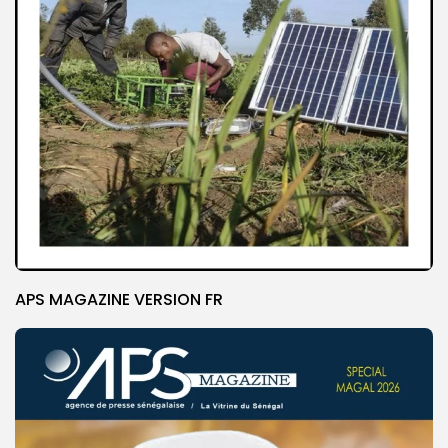
APS MAGAZINE VERSION FR