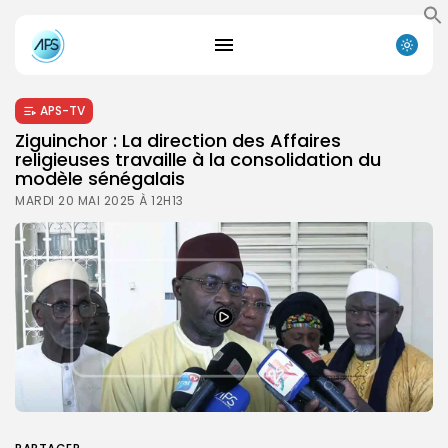
APS-TV
Ziguinchor : La direction des Affaires
religieuses travaille à la consolidation du
modèle sénégalais
MARDI 20 MAI 2025 À 12H13