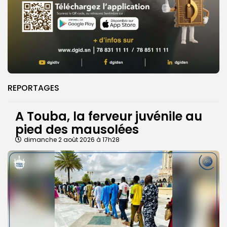
REPORTAGES
A Touba, la ferveur juvénile au
pied des mausolées
dimanche 2 août 2026 à 17h28