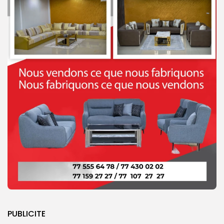
PUBLICITE