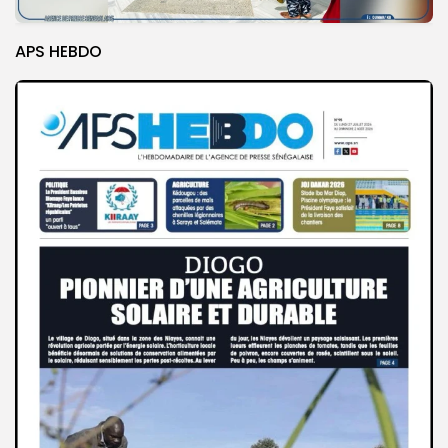
APS HEBDO