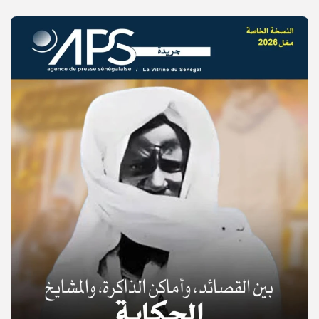
© Copyright 2025, APS