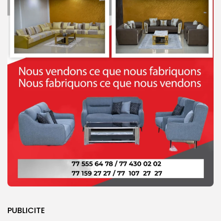
PUBLICITE