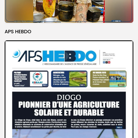
APS HEBDO