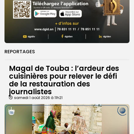
REPORTAGES
Magal de Touba : l’ardeur des
cuisinières pour relever le défi
de la restauration des
journalistes
samedi 1 août 2026 à 11h21