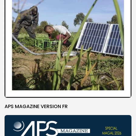
APS MAGAZINE VERSION FR