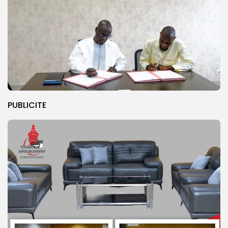
PUBLICITE