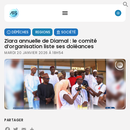
DÉPÊCHES
REGIONS
SOCIÉTÉ
Ziara annuelle de Diamal : le comité
d’organisation liste ses doléances
MARDI 20 JANVIER 2026 À 18H54
PARTAGER