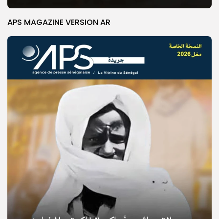
APS MAGAZINE VERSION AR
© Copyright 2025, APS