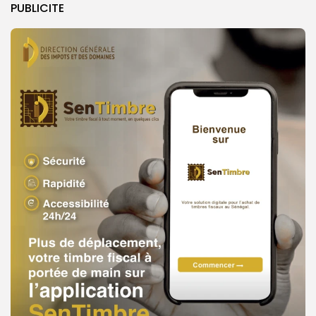
PUBLICITE