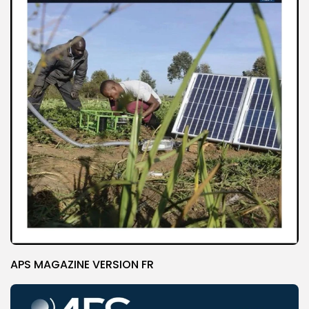
APS MAGAZINE VERSION FR