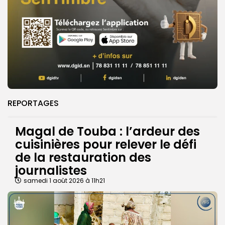
REPORTAGES
Magal de Touba : l’ardeur des
cuisinières pour relever le défi
de la restauration des
journalistes
samedi 1 août 2026 à 11h21