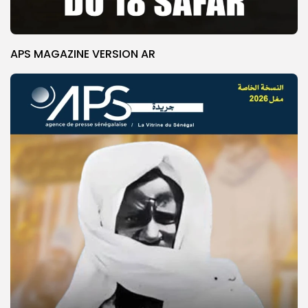
APS MAGAZINE VERSION AR
© Copyright 2025, APS