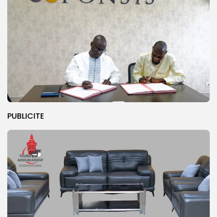
PUBLICITE