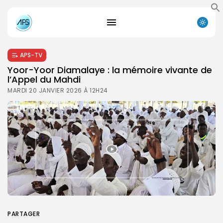
APS-TV
Yoor-Yoor Diamalaye : la mémoire vivante de
l’Appel du Mahdi
MARDI 20 JANVIER 2026 À 12H24
PARTAGER