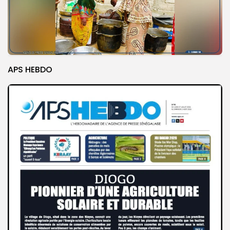
APS HEBDO