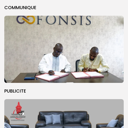
COMMUNIQUE
PUBLICITE