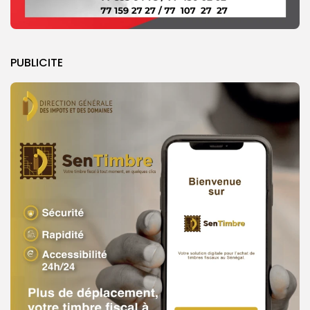
PUBLICITE