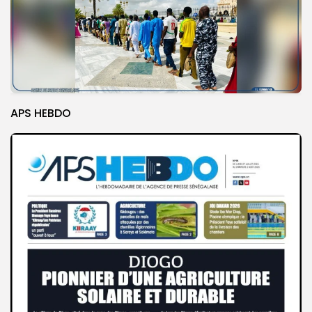
APS HEBDO