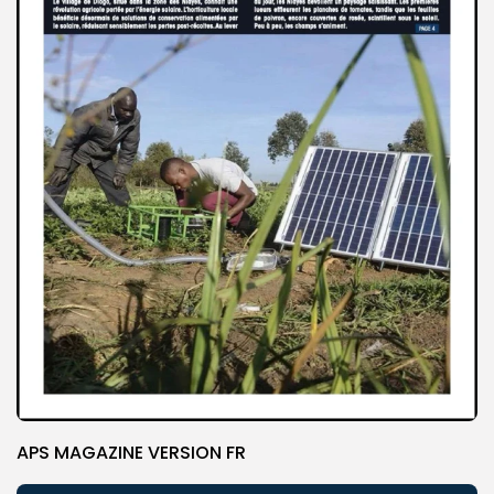
APS MAGAZINE VERSION FR