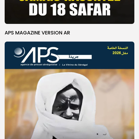
APS MAGAZINE VERSION AR
© Copyright 2025, APS