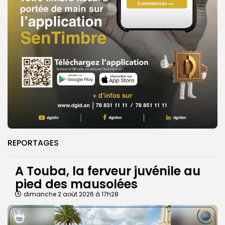
REPORTAGES
A Touba, la ferveur juvénile au
pied des mausolées
dimanche 2 août 2026 à 17h28