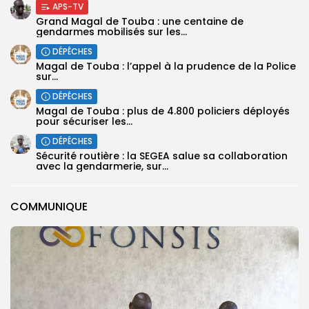
APS-TV
Grand Magal de Touba : une centaine de
gendarmes mobilisés sur les...
DÉPÊCHES
Magal de Touba : l’appel à la prudence de la Police
sur...
DÉPÊCHES
Magal de Touba : plus de 4.800 policiers déployés
pour sécuriser les...
DÉPÊCHES
Sécurité routière : la SEGEA salue sa collaboration
avec la gendarmerie, sur...
COMMUNIQUE