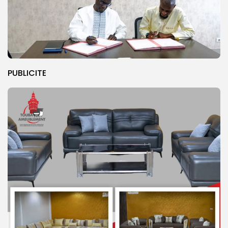
PUBLICITE