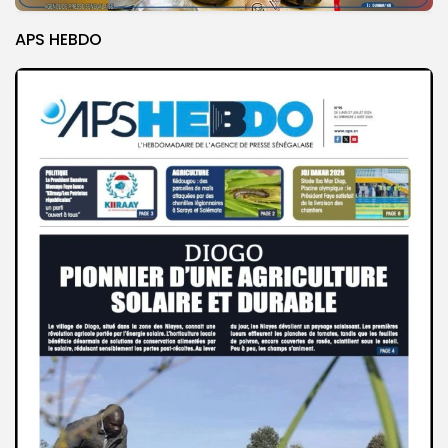
APS HEBDO