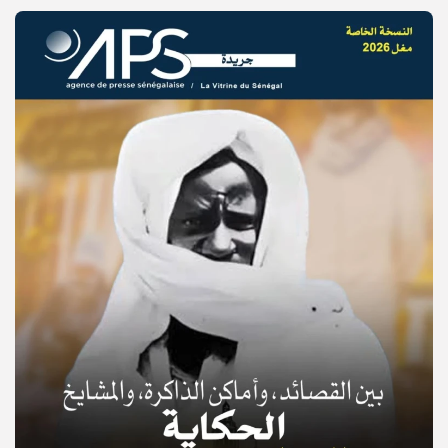
© Copyright 2025, APS