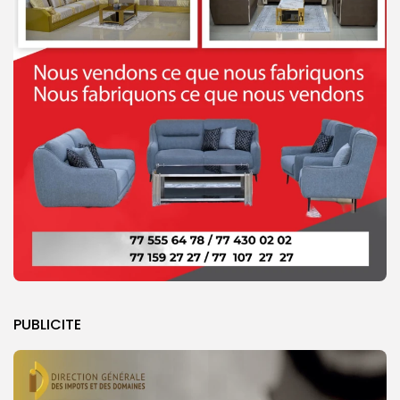
PUBLICITE