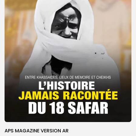
APS MAGAZINE VERSION AR