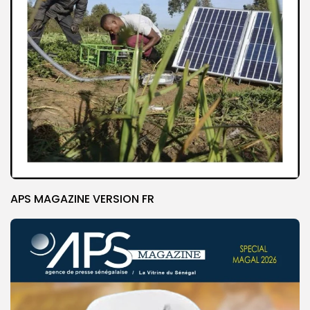
APS MAGAZINE VERSION FR