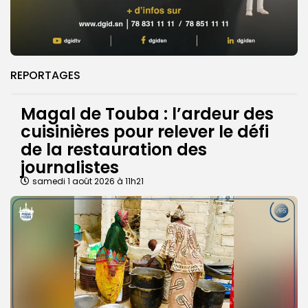
REPORTAGES
Magal de Touba : l’ardeur des
cuisinières pour relever le défi
de la restauration des
journalistes
samedi 1 août 2026 à 11h21