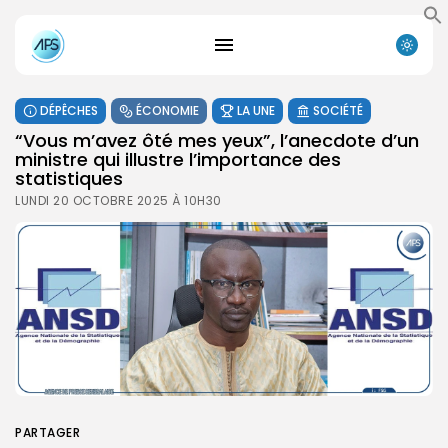
DÉPÊCHES
ÉCONOMIE
LA UNE
SOCIÉTÉ
“Vous m’avez ôté mes yeux”, l’anecdote d’un
ministre qui illustre l’importance des
statistiques
LUNDI 20 OCTOBRE 2025 À 10H30
PARTAGER