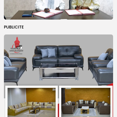
PUBLICITE