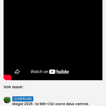
Voir aussi :
DÉPÊCHES
Magal 2026 : la SEN-CSU ouvre deux centres