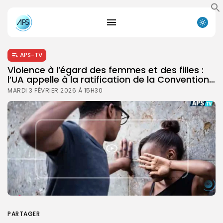
APS-TV
Violence à l’égard des femmes et des filles :
l’UA appelle à la ratification de la Convention…
MARDI 3 FÉVRIER 2026 À 15H30
PARTAGER