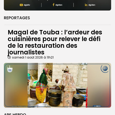
REPORTAGES
Magal de Touba : l’ardeur des
cuisinières pour relever le défi
de la restauration des
journalistes
samedi 1 août 2026 à 11h21
APS HEBDO