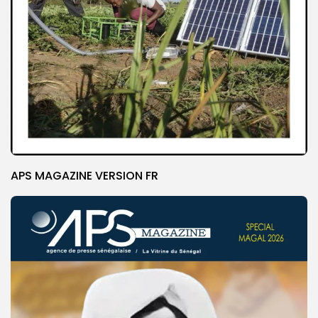
APS MAGAZINE VERSION FR