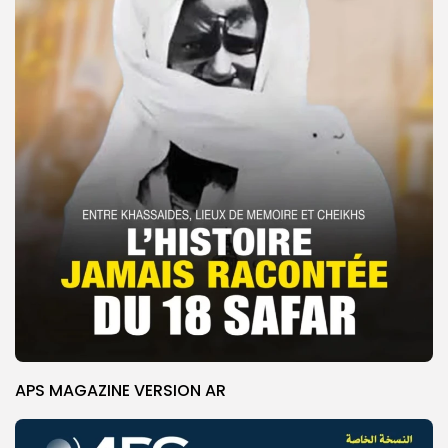
APS MAGAZINE VERSION AR