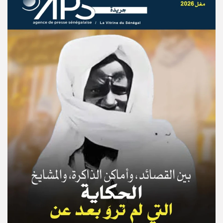
© Copyright 2025, APS