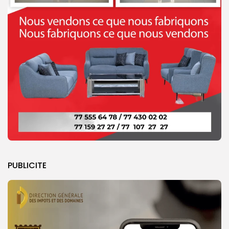
PUBLICITE