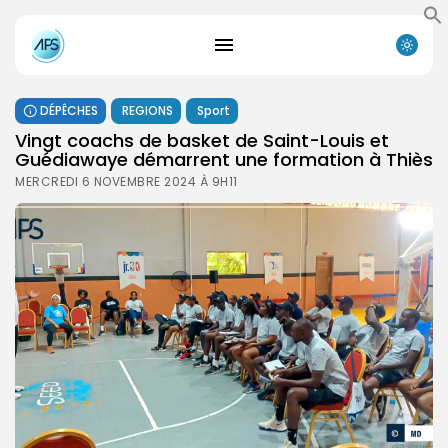
DÉPÊCHES
REGIONS
Sport
Vingt coachs de basket de Saint-Louis et
Guédiawaye démarrent une formation à Thiès
MERCREDI 6 NOVEMBRE 2024 À 9H11