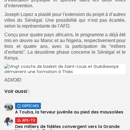
d’intervention.
Joseph Lopez a plaidé pour l’extension du projet à d’autres
villes du Sénégal. Une possibilité qui n’est pas écartée,
selon la représentante de l’AFD.
Conçu pour quatre pays africains, le programme a déjà été
mis en œuvre au Maroc et au Nigeria, respectivement pour
trois et quatre ans, avec la participation de “milliers
d’enfants”. La deuxième phase concerne le Sénégal et le
Kenya.
ADI/OID
Voir aussi :
DÉPÊCHES
A Touba, la ferveur juvénile au pied des mausolées
APS-TV
Des milliers de fidèles convergent vers la Grande