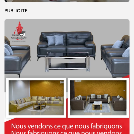
PUBLICITE