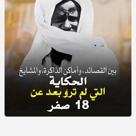
© Copyright 2025, APS