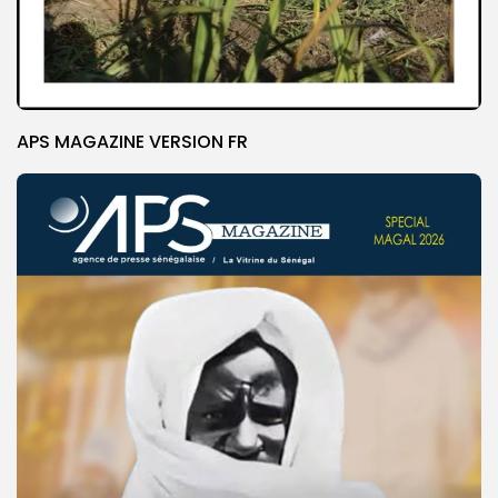
APS MAGAZINE VERSION FR