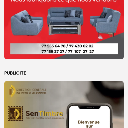
PUBLICITE