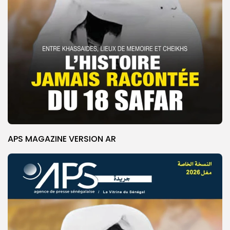
APS MAGAZINE VERSION AR