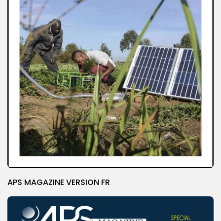
APS MAGAZINE VERSION FR