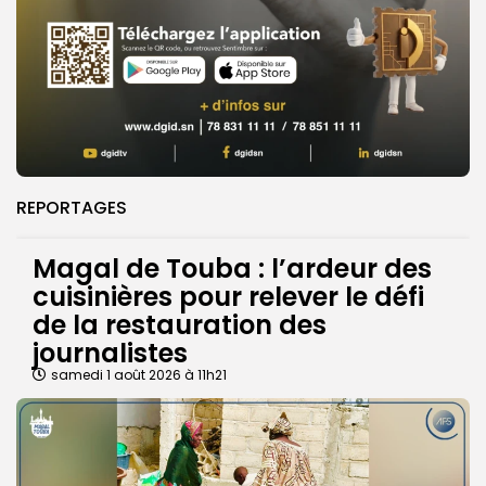
REPORTAGES
Magal de Touba : l’ardeur des
cuisinières pour relever le défi
de la restauration des
journalistes
samedi 1 août 2026 à 11h21