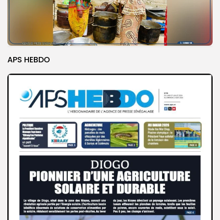
APS HEBDO