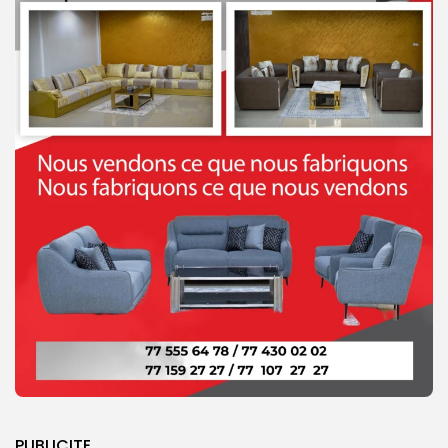
PUBLICITE