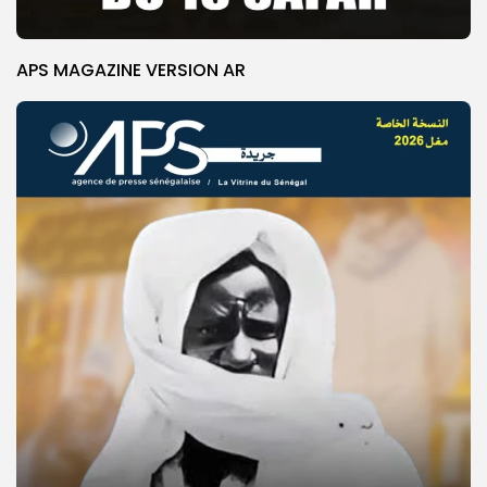
APS MAGAZINE VERSION AR
© Copyright 2025, APS