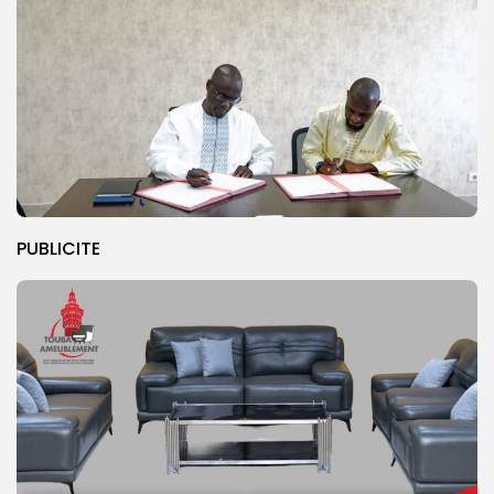
PUBLICITE