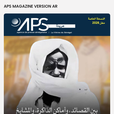
APS MAGAZINE VERSION AR
© Copyright 2025, APS