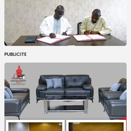
PUBLICITE