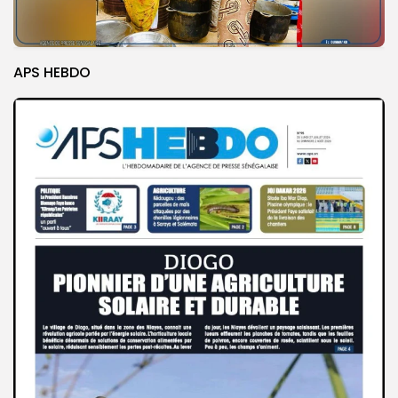
APS HEBDO