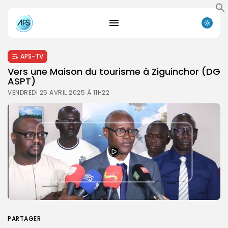
APS-TV
Vers une Maison du tourisme à Ziguinchor (DG
ASPT)
VENDREDI 25 AVRIL 2025 À 11H22
PARTAGER