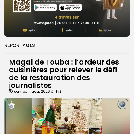
REPORTAGES
Magal de Touba : l’ardeur des
cuisinières pour relever le défi
de la restauration des
journalistes
samedi 1 août 2026 à 11h21