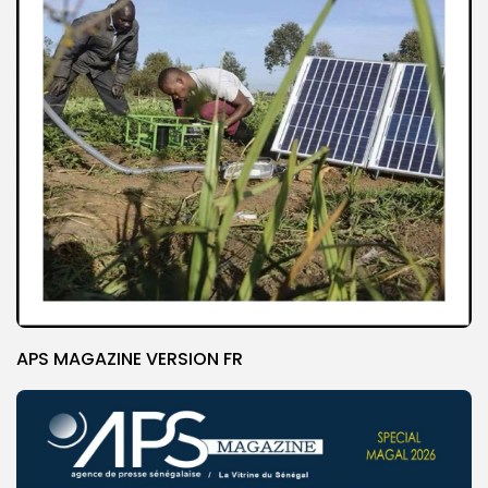
APS MAGAZINE VERSION FR