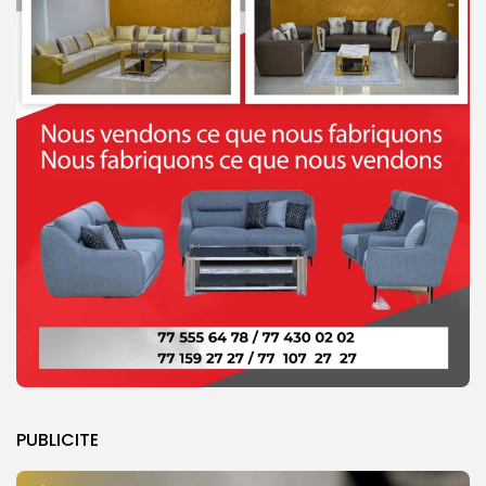
PUBLICITE