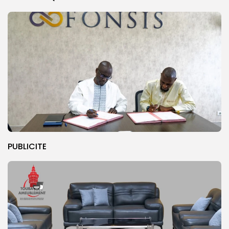
PUBLICITE