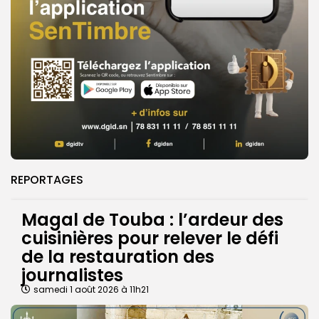
REPORTAGES
Magal de Touba : l’ardeur des
cuisinières pour relever le défi
de la restauration des
journalistes
samedi 1 août 2026 à 11h21