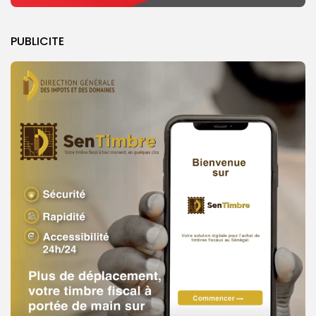
PUBLICITE