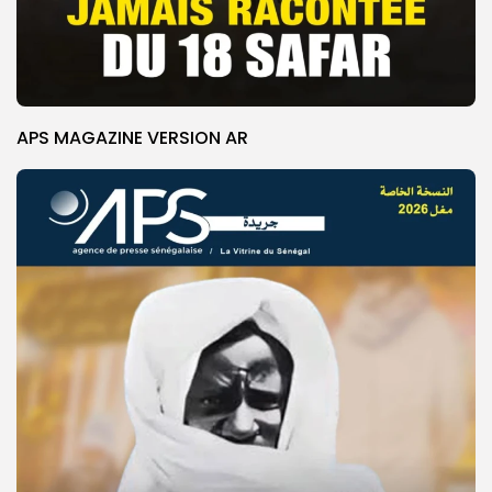
APS MAGAZINE VERSION AR