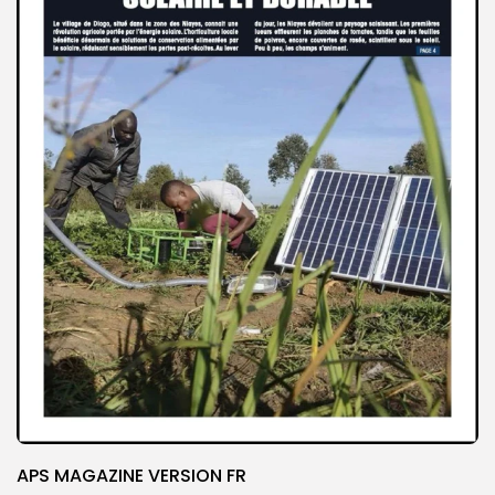
APS MAGAZINE VERSION FR