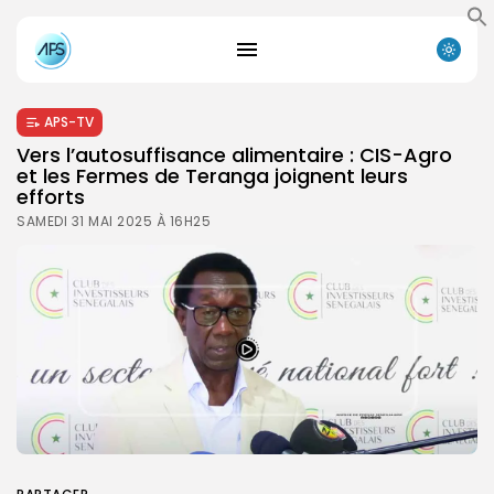
APS-TV
Vers l’autosuffisance alimentaire : CIS-Agro
et les Fermes de Teranga joignent leurs
efforts
SAMEDI 31 MAI 2025 À 16H25