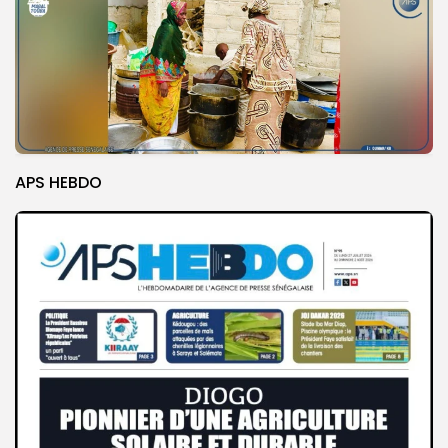
APS HEBDO