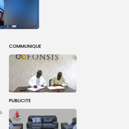
COMMUNIQUE
PUBLICITE
g,