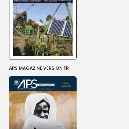
APS MAGAZINE VERSION FR