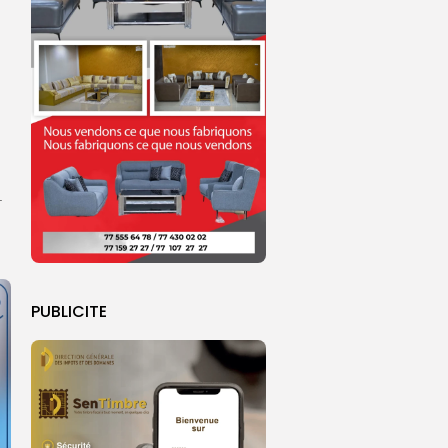
.
PUBLICITE