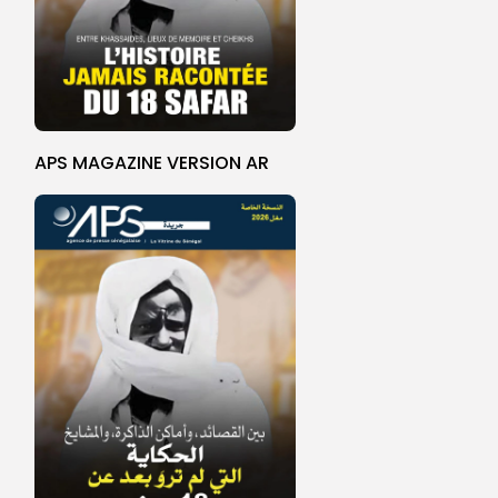
APS MAGAZINE VERSION AR