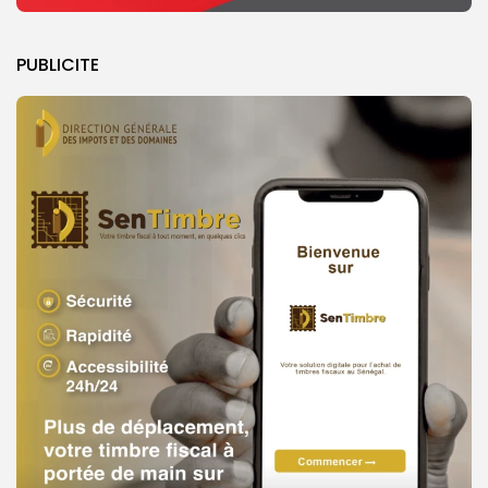
PUBLICITE