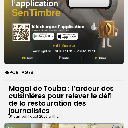
REPORTAGES
Magal de Touba : l’ardeur des
cuisinières pour relever le défi
de la restauration des
journalistes
samedi 1 août 2026 à 11h21