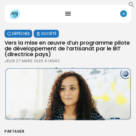
DÉPÊCHES
SOCIÉTÉ
Vers la mise en œuvre d’un programme pilote
de développement de l’artisanat par le BIT
(directrice pays)
JEUDI 27 MARS 2025 À 14H43
PARTAGER