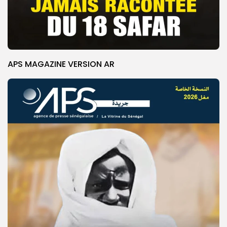
APS MAGAZINE VERSION AR