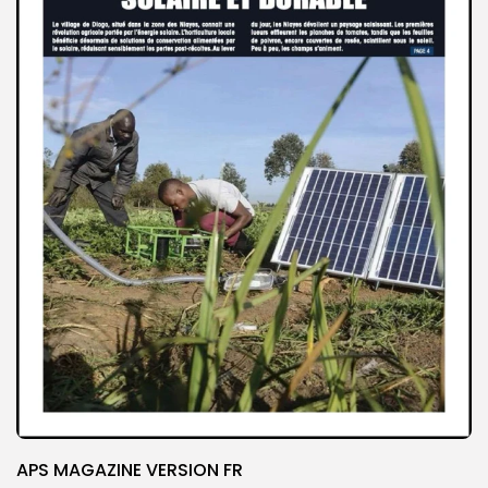
APS MAGAZINE VERSION FR