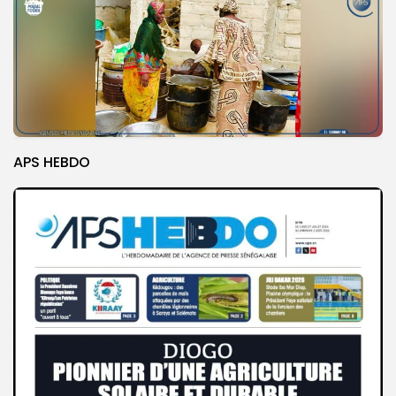
APS HEBDO