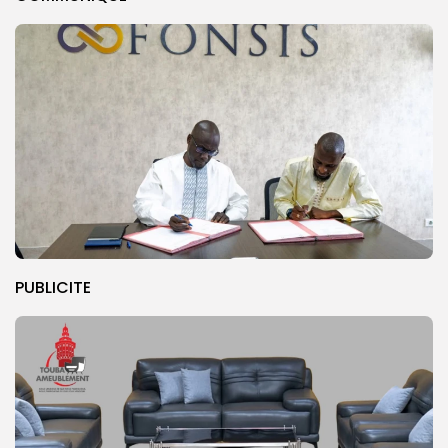
PUBLICITE