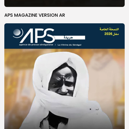
APS MAGAZINE VERSION AR
© Copyright 2025, APS