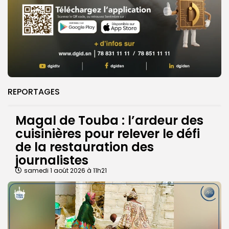
REPORTAGES
Magal de Touba : l’ardeur des
cuisinières pour relever le défi
de la restauration des
journalistes
samedi 1 août 2026 à 11h21