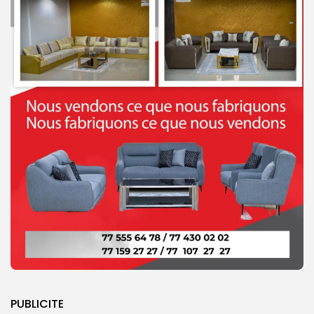
PUBLICITE