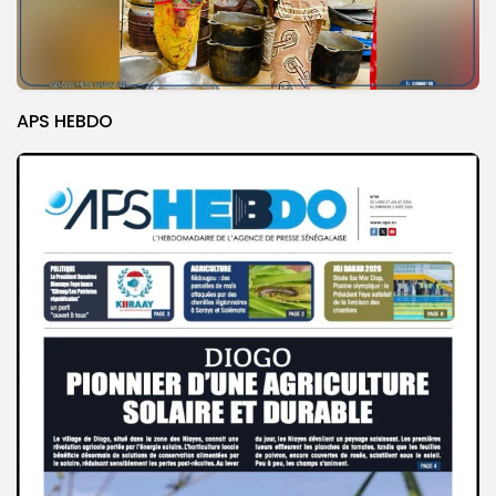
APS HEBDO