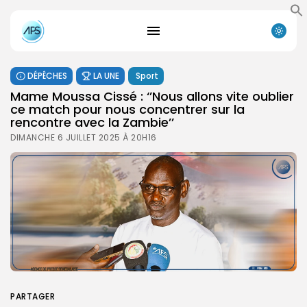
DÉPÊCHES
LA UNE
Sport
Mame Moussa Cissé : ‘’Nous allons vite oublier
ce match pour nous concentrer sur la
rencontre avec la Zambie’’
DIMANCHE 6 JUILLET 2025 À 20H16
PARTAGER