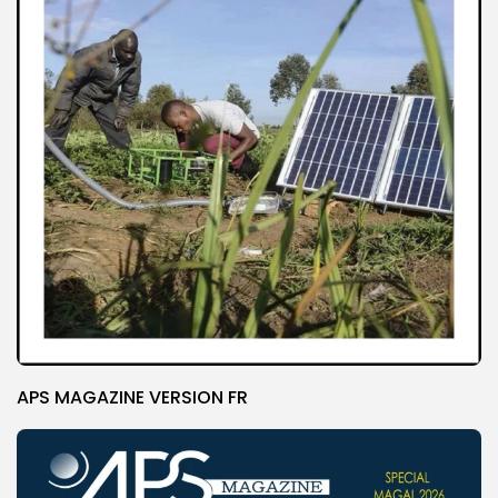
APS MAGAZINE VERSION FR