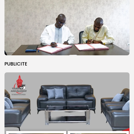
PUBLICITE