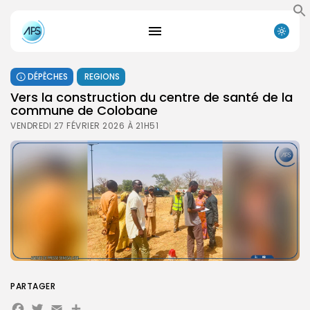
DÉPÊCHES
REGIONS
Vers la construction du centre de santé de la
commune de Colobane
VENDREDI 27 FÉVRIER 2026 À 21H51
PARTAGER