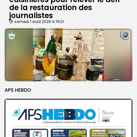
de la restauration des
journalistes
samedi 1 août 2026 à 11h21
APS HEBDO