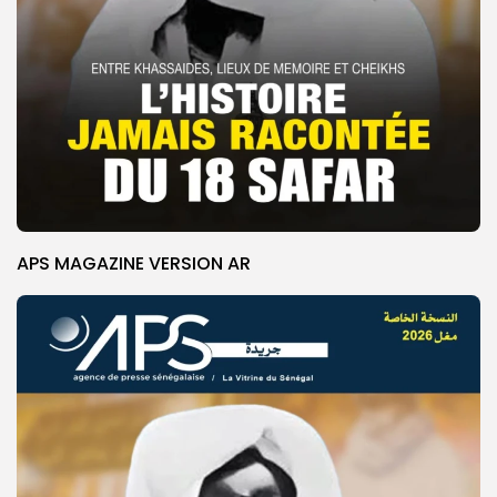
APS MAGAZINE VERSION AR