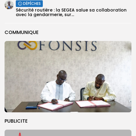
DÉPÊCHES
Sécurité routière : la SEGEA salue sa collaboration
avec la gendarmerie, sur...
COMMUNIQUE
PUBLICITE