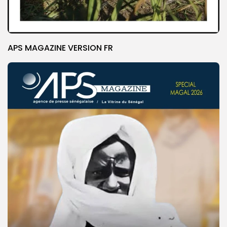
APS MAGAZINE VERSION FR