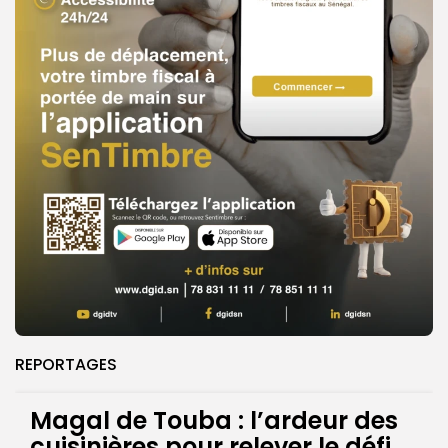
REPORTAGES
Magal de Touba : l’ardeur des
cuisinières pour relever le défi