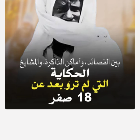
© Copyright 2025, APS