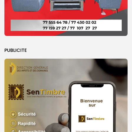
PUBLICITE