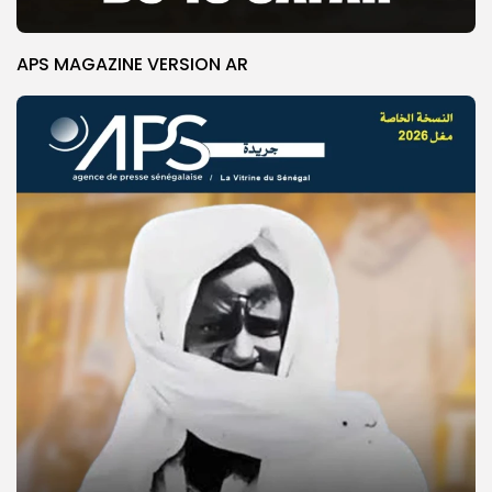
APS MAGAZINE VERSION AR
© Copyright 2025, APS