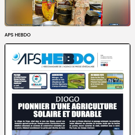
APS HEBDO