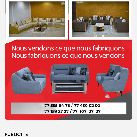
PUBLICITE