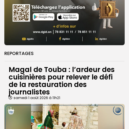
REPORTAGES
Magal de Touba : l’ardeur des
cuisinières pour relever le défi
de la restauration des
journalistes
samedi 1 août 2026 à 11h21