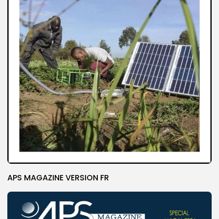
APS MAGAZINE VERSION FR