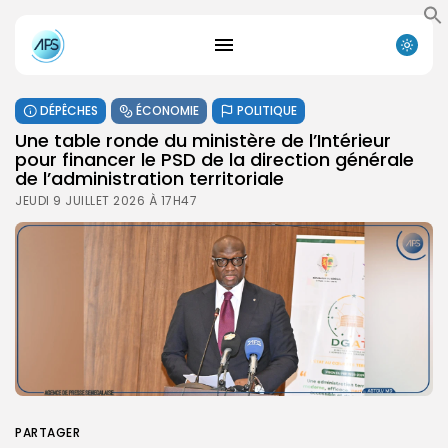
DÉPÊCHES
ÉCONOMIE
POLITIQUE
Une table ronde du ministère de l’Intérieur
pour financer le PSD de la direction générale
de l’administration territoriale
JEUDI 9 JUILLET 2026 À 17H47
PARTAGER