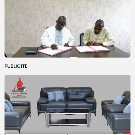
PUBLICITE