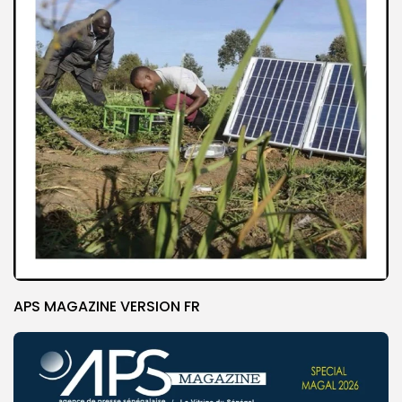
APS MAGAZINE VERSION FR