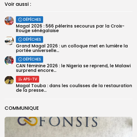
Voir aussi :
DÉPÊCHES
Magal 2026 : 566 pèlerins secourus par la Croix-
Rouge sénégalaise
DÉPÊCHES
Grand Magal 2026 : un colloque met en lumière la
portée universelle...
DÉPÊCHES
‎CAN féminine 2026 : le Nigeria se reprend, le Malawi
surprend encore...
APS-TV
Magal Touba : dans les coulisses de la restauration
de la presse...
COMMUNIQUE