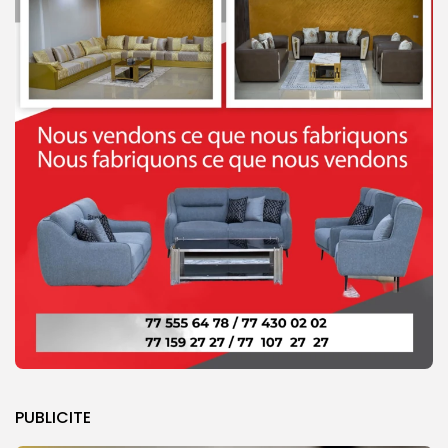
PUBLICITE