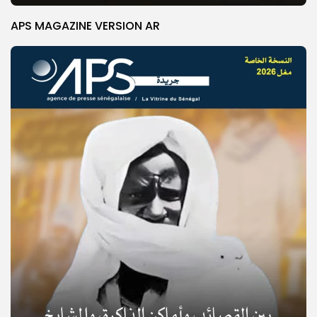
APS MAGAZINE VERSION AR
© Copyright 2025, APS