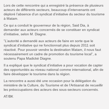
Lors de cette rencontre qui a enregistré la présence de plusieurs
acteurs de différents secteurs, beaucoup d’intervenants ont
déploré l’absence d’un syndicat d’initiative du secteur du tourisme
à Matam.
Ce qui a conduit le gouverneur de la région, Said Dia, à
demander aux acteurs concernés de se constituer en syndicat
d’initiative, selon M. Diagne.
”L’autorité a demandé aux acteurs de faire en sorte que le
syndicat d’initiative qui ne fonctionnait plus depuis 2011 soit
réactivé. Pour pouvoir vendre la destination Matam, il nous faut
nécessairement un cadre de promotion du tourisme local”, a
soutenu Papa Madické Diagne.
Il a expliqué que le syndicat d’initiative a pour vocation de capter
des opportunités au niveau national comme international, afin de
faire développer le tourisme dans la région.
La rencontre a aussi été une occasion pour la délégation du
ministère de la Culture, du Tourisme et de l’Artisanat de recueillir
les préoccupations des acteurs des sous-secteurs concernés.
AT/BK