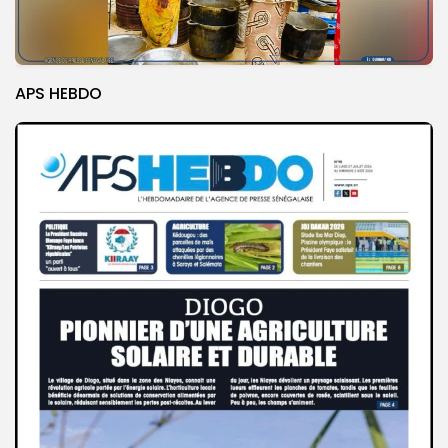
APS HEBDO