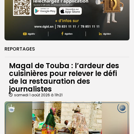
REPORTAGES
Magal de Touba : l’ardeur des
cuisinières pour relever le défi
de la restauration des
journalistes
samedi 1 août 2026 à 11h21