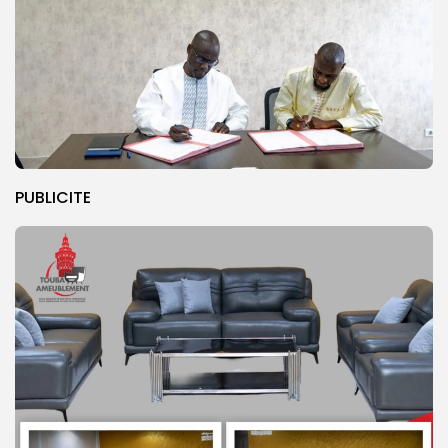
PUBLICITE