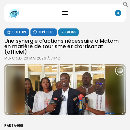
CULTURE
DÉPÊCHES
REGIONS
Une synergie d’actions nécessaire à Matam
en matière de tourisme et d’artisanat
(officiel)
MERCREDI 20 MAI 2026 À 7H42
PARTAGER