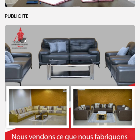
PUBLICITE