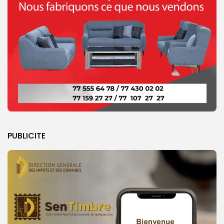
PUBLICITE