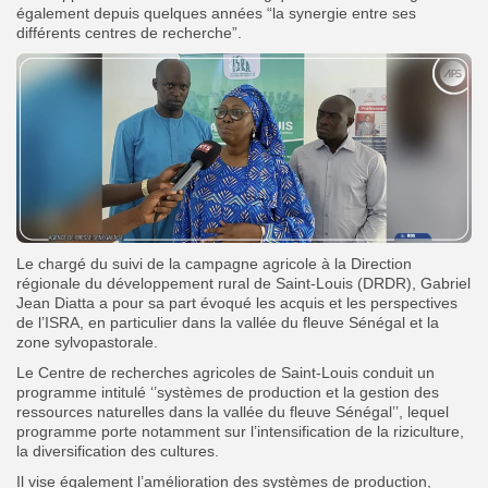
également depuis quelques années “la synergie entre ses
différents centres de recherche”.
Le chargé du suivi de la campagne agricole à la Direction
régionale du développement rural de Saint-Louis (DRDR), Gabriel
Jean Diatta a pour sa part évoqué les acquis et les perspectives
de l’ISRA, en particulier dans la vallée du fleuve Sénégal et la
zone sylvopastorale.
Le Centre de recherches agricoles de Saint-Louis conduit un
programme intitulé ‘’systèmes de production et la gestion des
ressources naturelles dans la vallée du fleuve Sénégal’’, lequel
programme porte notamment sur l’intensification de la riziculture,
la diversification des cultures.
Il vise également l’amélioration des systèmes de production,