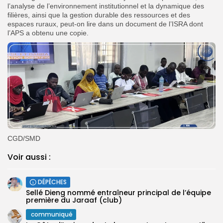
l’analyse de l’environnement institutionnel et la dynamique des
filières, ainsi que la gestion durable des ressources et des
espaces ruraux, peut-on lire dans un document de l’ISRA dont
l’APS a obtenu une copie.
CGD/SMD
Voir aussi :
DÉPÊCHES
Sellé Dieng nommé entraîneur principal de l’équipe
première ‎du Jaraaf (club)
communiqué