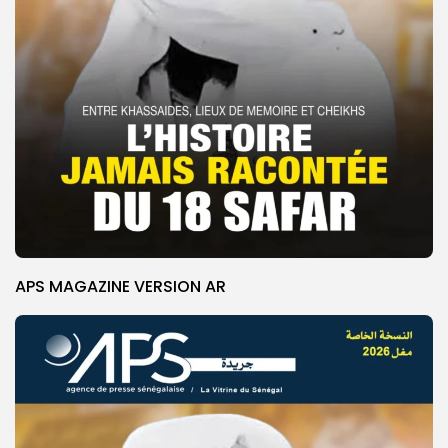
APS MAGAZINE VERSION AR