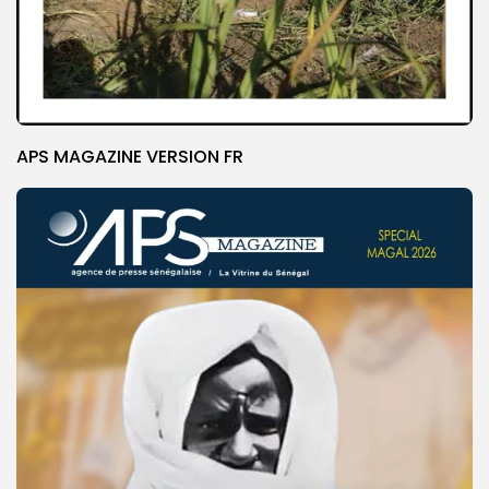
APS MAGAZINE VERSION FR