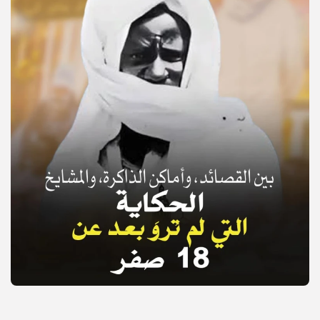
© Copyright 2025, APS