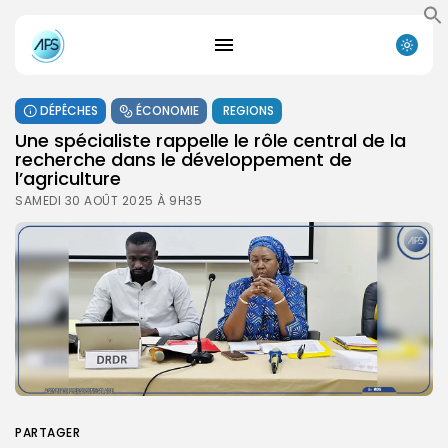
DÉPÊCHES
ÉCONOMIE
REGIONS
Une spécialiste rappelle le rôle central de la
recherche dans le développement de
l’agriculture
SAMEDI 30 AOÛT 2025 À 9H35
PARTAGER