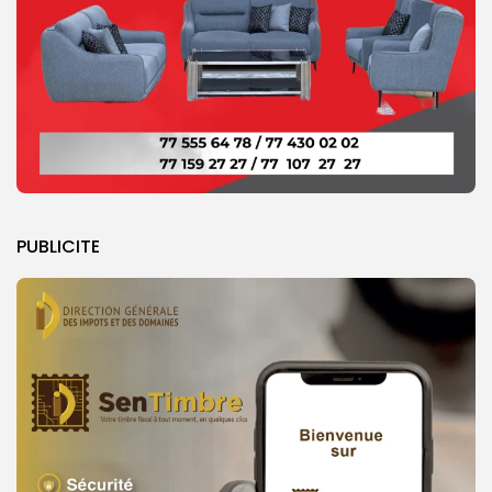
PUBLICITE