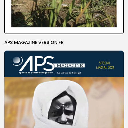
APS MAGAZINE VERSION FR