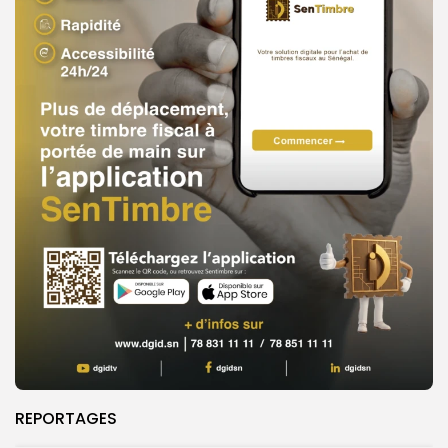
REPORTAGES