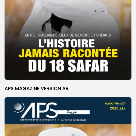
APS MAGAZINE VERSION AR