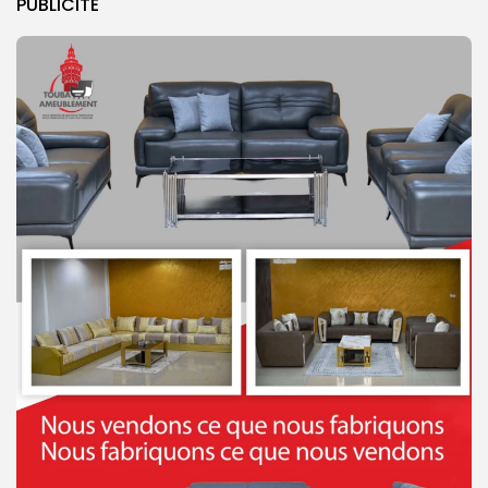
PUBLICITE