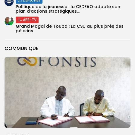
DÉPÊCHES
Politique de la jeunesse : la CEDEAO adopte son
plan d’actions stratégiques...
APS-TV
Grand Magal de Touba : La CSU au plus près des
pèlerins
COMMUNIQUE