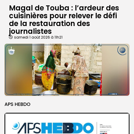
Magal de Touba : l’ardeur des
cuisinières pour relever le défi
de la restauration des
journalistes
samedi 1 août 2026 à 11h21
APS HEBDO