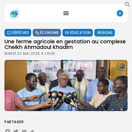
DÉPÊCHES
ÉCONOMIE
EDUCATION
REGIONS
Une ferme agricole en gestation au complexe
Cheikh Ahmadoul Khadim
MARDI 20 MAI 2025 À 21H35
PARTAGER