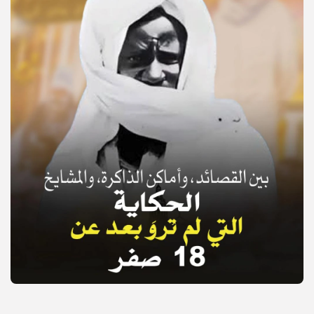
© Copyright 2025, APS