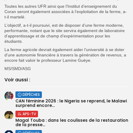
Toutes les autres UFR ainsi que l’Institut d’enseignement du
Coran seront également associées à l’exploitation de la ferme, a-
t-il martelé.
L’objectif, a-t-il poursuivi, est de disposer d’une ferme moderne,
performante, notant que le site servira également de laboratoire
d’apprentissage et de champ d’expérimentation pour les
étudiants.
La ferme agricole devrait également aider l’université à se doter
d’une autonomie financière à travers la génération de revenus, a
encore fait valoir le professeur Lamine Guèye.
MS/SMD/ASG
Voir aussi :
DÉPÊCHES
‎CAN féminine 2026 : le Nigeria se reprend, le Malawi
surprend encore...
APS-TV
Magal Touba : dans les coulisses de la restauration
de la presse...