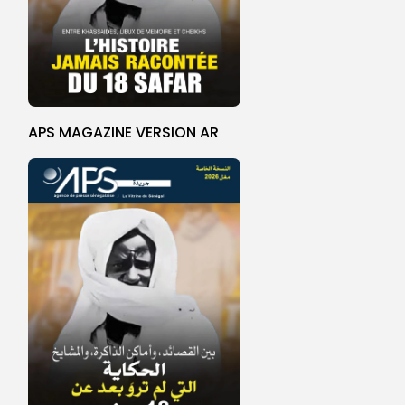
APS MAGAZINE VERSION AR