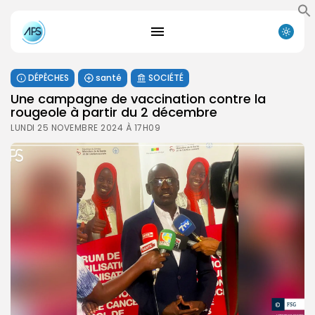
DÉPÊCHES
santé
SOCIÉTÉ
Une campagne de vaccination contre la
rougeole à partir du 2 décembre
LUNDI 25 NOVEMBRE 2024 À 17H09