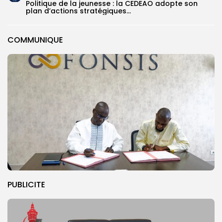
Politique de la jeunesse : la CEDEAO adopte son
plan d’actions stratégiques...
COMMUNIQUE
PUBLICITE