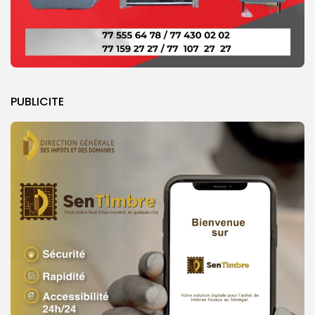
PUBLICITE