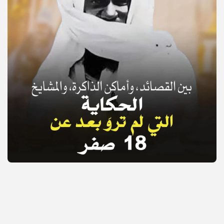
© Copyright 2025, APS