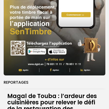
REPORTAGES
Magal de Touba : l’ardeur des
cuisinières pour relever le défi
de la restauration des