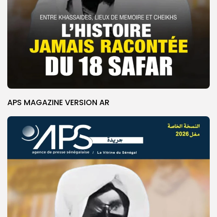
APS MAGAZINE VERSION AR