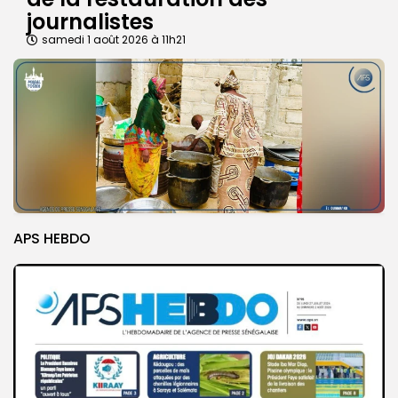
journalistes
samedi 1 août 2026 à 11h21
APS HEBDO