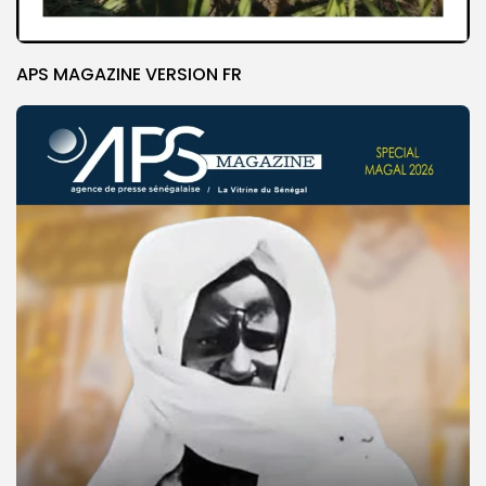
APS MAGAZINE VERSION FR