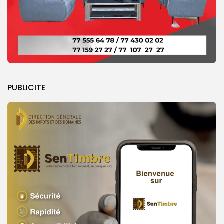
PUBLICITE