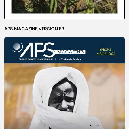
APS MAGAZINE VERSION FR