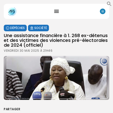
DÉPÊCHES
SOCIÉTÉ
Une assistance financière à 1. 268 ex-détenus
et des victimes des violences pré-électorales
de 2024 (officiel)
VENDREDI 30 MAI 2025 À 21H46
PARTAGER