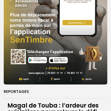
REPORTAGES
Magal de Touba : l’ardeur des