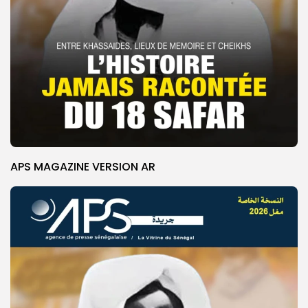
APS MAGAZINE VERSION AR