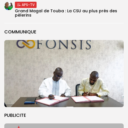
APS-TV
Grand Magal de Touba : La CSU au plus près des
pèlerins
COMMUNIQUE
PUBLICITE