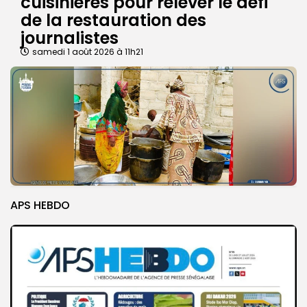
cuisinières pour relever le défi
de la restauration des
journalistes
samedi 1 août 2026 à 11h21
APS HEBDO