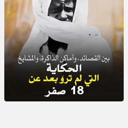
© Copyright 2025, APS