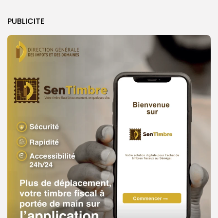
PUBLICITE