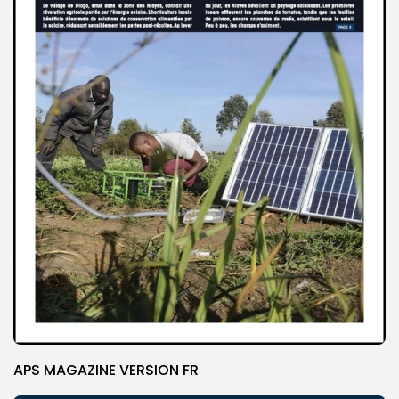
APS MAGAZINE VERSION FR