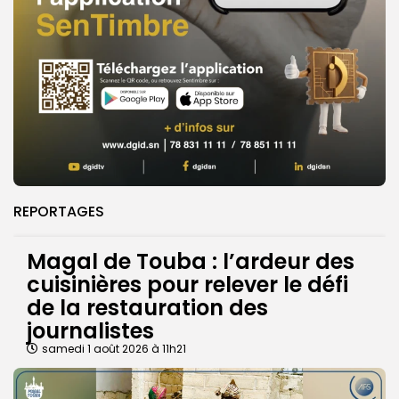
REPORTAGES
Magal de Touba : l’ardeur des
cuisinières pour relever le défi
de la restauration des
journalistes
samedi 1 août 2026 à 11h21