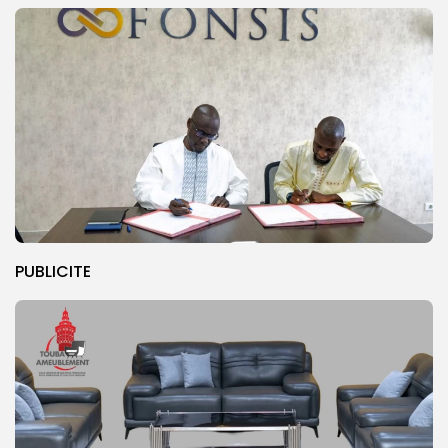
PUBLICITE