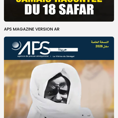
APS MAGAZINE VERSION AR