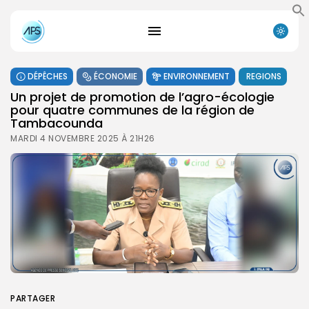
DÉPÊCHES
ÉCONOMIE
ENVIRONNEMENT
REGIONS
Un projet de promotion de l’agro-écologie
pour quatre communes de la région de
Tambacounda
MARDI 4 NOVEMBRE 2025 À 21H26
PARTAGER