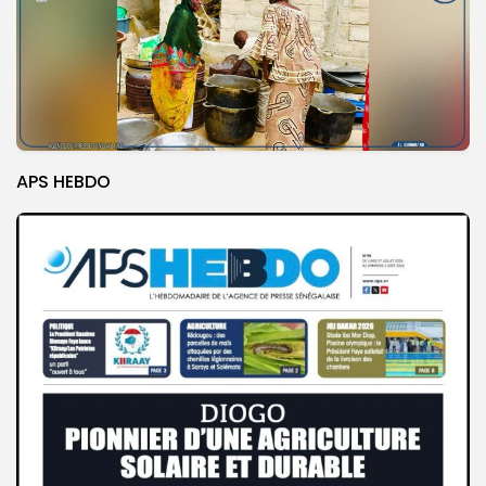
APS HEBDO