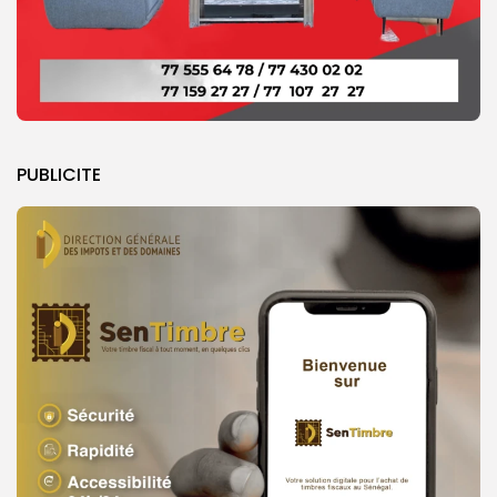
PUBLICITE