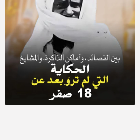
© Copyright 2025, APS