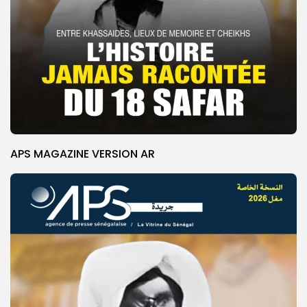
APS MAGAZINE VERSION AR