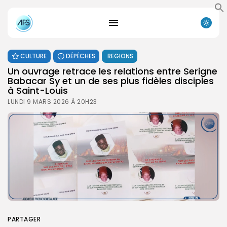
CULTURE
DÉPÊCHES
REGIONS
Un ouvrage retrace les relations entre Serigne
Babacar Sy et un de ses plus fidèles disciples
à Saint-Louis
LUNDI 9 MARS 2026 À 20H23
PARTAGER