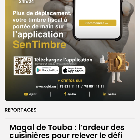
REPORTAGES
Magal de Touba : l’ardeur des
cuisinières pour relever le défi