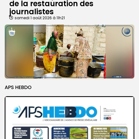
de la restauration des
journalistes
samedi 1 août 2026 à 11h21
APS HEBDO