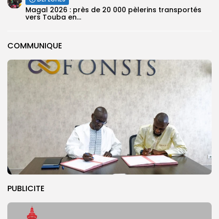
Magal 2026 : près de 20 000 pèlerins transportés
vers Touba en...
COMMUNIQUE
PUBLICITE