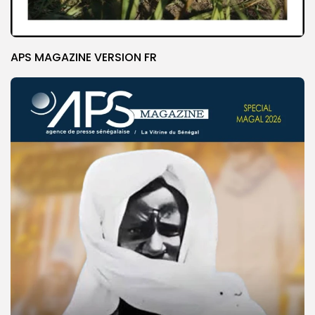
APS MAGAZINE VERSION FR