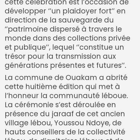
cette célébration est l’occasion de
développer ‘’un plaidoyer fort’’ en
direction de la sauvegarde du
‘’patrimoine dispersé à travers le
monde dans des collections privée
et publique’’, lequel ‘’constitue un
trésor pour la transmission aux
générations présentes et futures’’.
La commune de Ouakam a abrité
cette huitième édition qui met à
l’honneur la communauté léboue.
La cérémonie s’est déroulée en
présence du jaraaf de cet ancien
village lébou, Youssou Ndoye, de
hauts conseillers de la collectivité