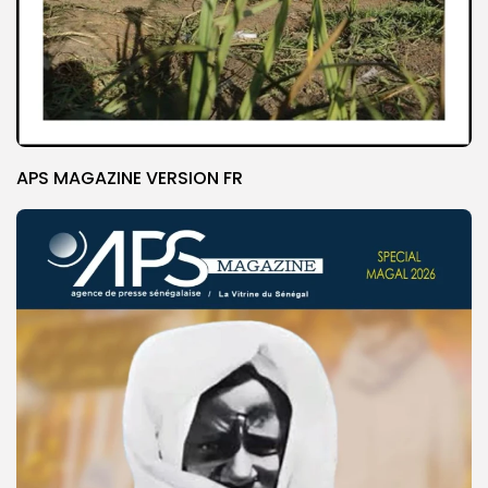
APS MAGAZINE VERSION FR