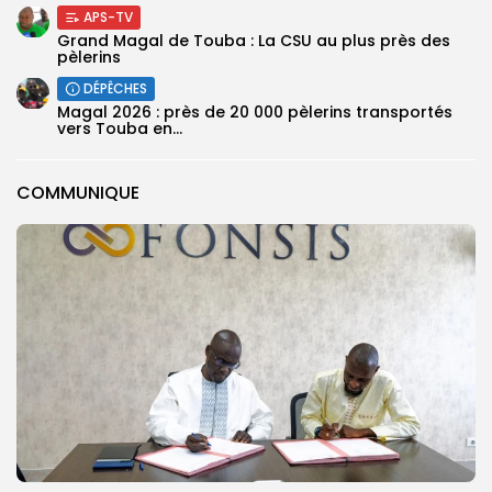
APS-TV
Grand Magal de Touba : La CSU au plus près des
pèlerins
DÉPÊCHES
Magal 2026 : près de 20 000 pèlerins transportés
vers Touba en...
COMMUNIQUE