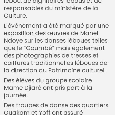
lébou, de dignitaires lébous et de
responsables du ministère de la
Culture.
L’évènement a été marqué par une
exposition des œuvres de Manel
Ndoye sur les danses léboues telles
que le ”Goumbé” mais également
des photographies de tresses et
coiffures traditionnelles léboues de
la direction du Patrimoine culturel.
Des élèves du groupe scolaire
Mame Djiaré ont pris part à la
journée.
Des troupes de danse des quartiers
Ouakam et Yoff ont assuré