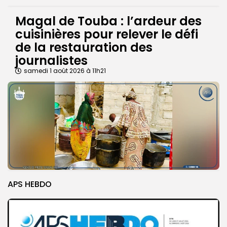
Magal de Touba : l’ardeur des
cuisinières pour relever le défi
de la restauration des
journalistes
samedi 1 août 2026 à 11h21
APS HEBDO