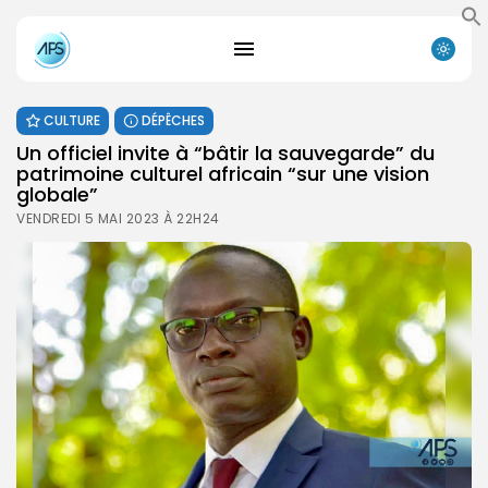
CULTURE
DÉPÊCHES
Un officiel invite à “bâtir la sauvegarde” du
patrimoine culturel africain “sur une vision
globale”
VENDREDI 5 MAI 2023 À 22H24