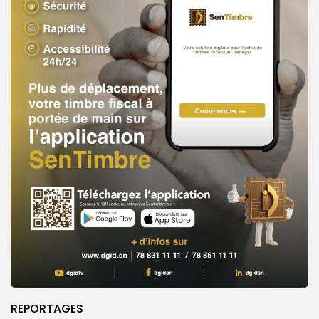
REPORTAGES