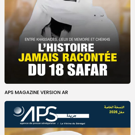
APS MAGAZINE VERSION AR