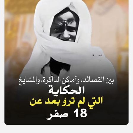
© Copyright 2025, APS