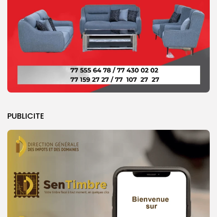
PUBLICITE