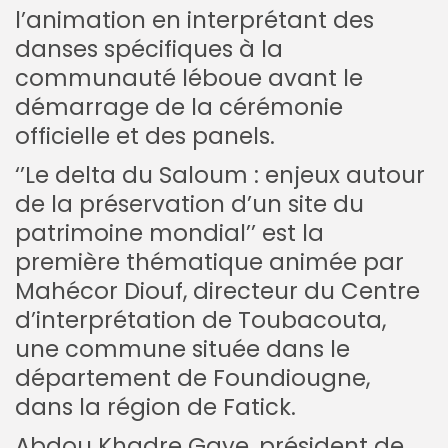
l’animation en interprétant des
danses spécifiques à la
communauté léboue avant le
démarrage de la cérémonie
officielle et des panels.
‘’Le delta du Saloum : enjeux autour
de la préservation d’un site du
patrimoine mondial’’ est la
première thématique animée par
Mahécor Diouf, directeur du Centre
d’interprétation de Toubacouta,
une commune située dans le
département de Foundiougne,
dans la région de Fatick.
Abdou Khadre Gaye, président de