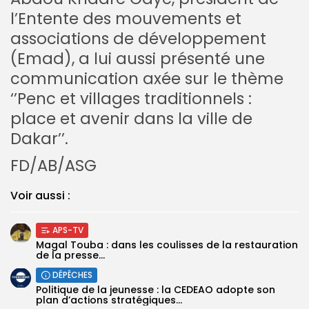
l’Entente des mouvements et
associations de développement
(Emad), a lui aussi présenté une
communication axée sur le thème
‘’Penc et villages traditionnels :
place et avenir dans la ville de
Dakar’’.
FD/AB/ASG
Voir aussi :
APS-TV
Magal Touba : dans les coulisses de la restauration
de la presse...
DÉPÊCHES
Politique de la jeunesse : la CEDEAO adopte son
plan d’actions stratégiques...