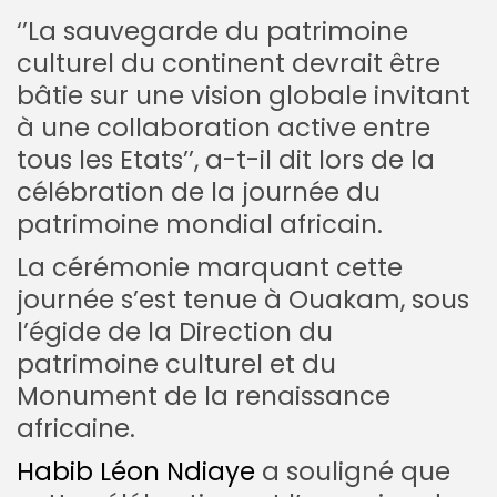
‘’La sauvegarde du patrimoine
culturel du continent devrait être
bâtie sur une vision globale
invitant
à une collaboration active entre
tous les Etats’’, a-t-il dit lors de la
célébration de la journée du
patrimoine mondial africain.
La cérémonie marquant cette
journée s’est tenue à Ouakam, sous
l’égide de la Direction du
patrimoine culturel et du
Monument de la renaissance
africaine.
Habib Léon Ndiaye
a souligné que