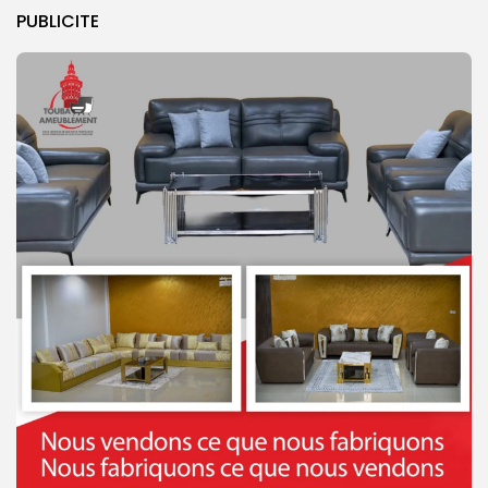
PUBLICITE