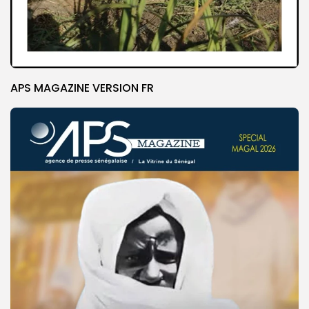
APS MAGAZINE VERSION FR