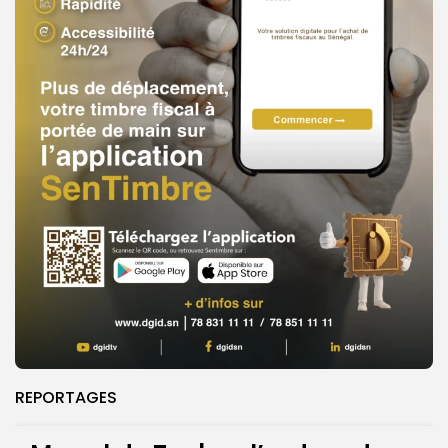
REPORTAGES