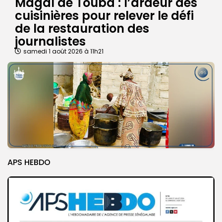
Magal de Touba : l’ardeur des
cuisinières pour relever le défi
de la restauration des
journalistes
samedi 1 août 2026 à 11h21
APS HEBDO