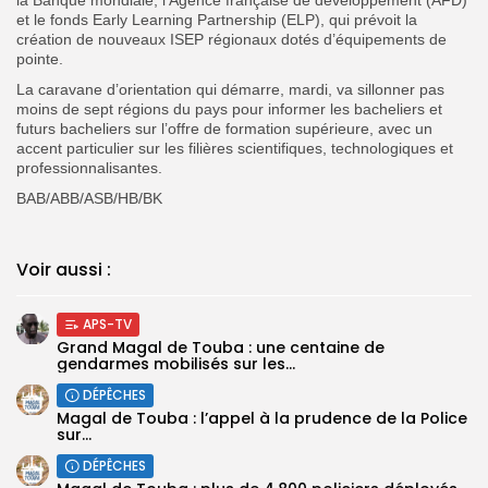
et le fonds Early Learning Partnership (ELP), qui prévoit la
création de nouveaux ISEP régionaux dotés d’équipements de
pointe.
La caravane d’orientation qui démarre, mardi, va sillonner pas
moins de sept régions du pays pour informer les bacheliers et
futurs bacheliers sur l’offre de formation supérieure, avec un
accent particulier sur les filières scientifiques, technologiques et
professionnalisantes.
BAB/ABB/ASB/HB/BK
Voir aussi :
APS-TV
Grand Magal de Touba : une centaine de
gendarmes mobilisés sur les...
DÉPÊCHES
Magal de Touba : l’appel à la prudence de la Police
sur...
DÉPÊCHES