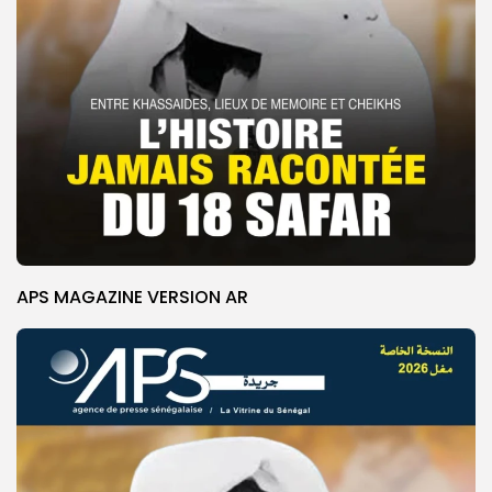
APS MAGAZINE VERSION AR