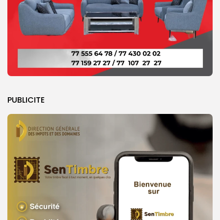
PUBLICITE