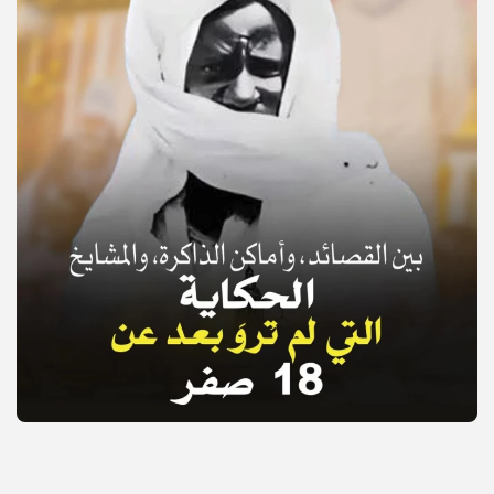
© Copyright 2025, APS