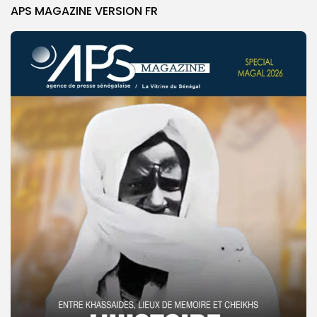
APS MAGAZINE VERSION FR