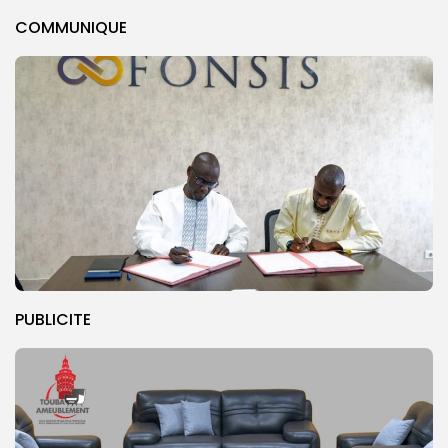
COMMUNIQUE
PUBLICITE