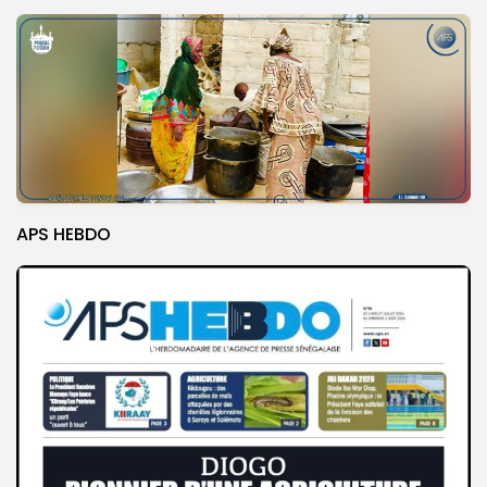
APS HEBDO