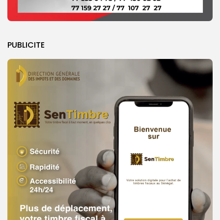
PUBLICITE