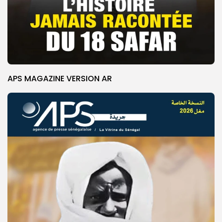
APS MAGAZINE VERSION AR