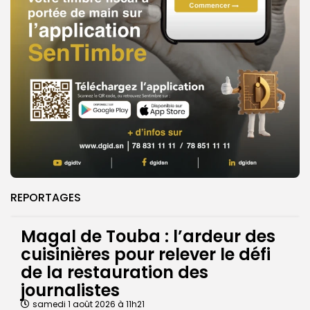
REPORTAGES
Magal de Touba : l’ardeur des
cuisinières pour relever le défi
de la restauration des
journalistes
samedi 1 août 2026 à 11h21